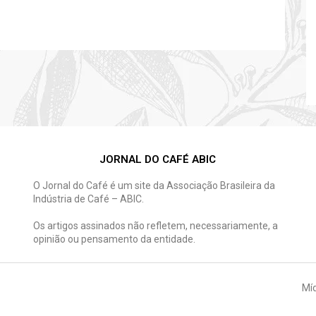
JORNAL DO CAFÉ ABIC
O Jornal do Café é um site da Associação Brasileira da
Indústria de Café – ABIC.
Os artigos assinados não refletem, necessariamente, a
opinião ou pensamento da entidade.
Míd