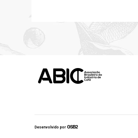
Desenvolvido por