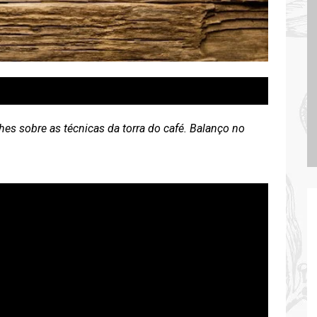
hes sobre as técnicas da torra do café. Balanço no