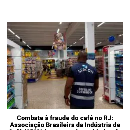
Combate à fraude do café no RJ:
Associação Brasileira da Indústria de