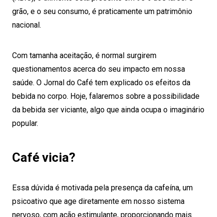
grão, e o seu consumo, é praticamente um patrimônio
nacional.
Com tamanha aceitação, é normal surgirem
questionamentos acerca do seu impacto em nossa
saúde. O Jornal do Café tem explicado os efeitos da
bebida no corpo. Hoje, falaremos sobre a possibilidade
da bebida ser viciante, algo que ainda ocupa o imaginário
popular.
Café vicia?
Essa dúvida é motivada pela presença da cafeína, um
psicoativo que age diretamente em nosso sistema
nervoso, com ação estimulante, proporcionando mais