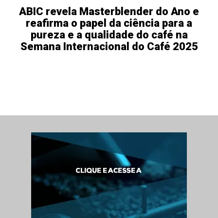
ABIC revela Masterblender do Ano e
reafirma o papel da ciência para a
pureza e a qualidade do café na
Semana Internacional do Café 2025