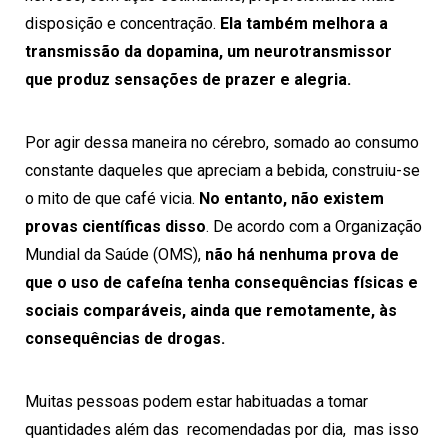
disposição e concentração.
Ela também melhora a
transmissão da dopamina, um neurotransmissor
que produz sensações de prazer e alegria.
Por agir dessa maneira no cérebro, somado ao consumo
constante daqueles que apreciam a bebida, construiu-se
o mito de que café vicia.
No entanto, não existem
provas científicas disso
. De acordo com a
Organização
Mundial da Saúde (OMS)
,
não há nenhuma prova de
que o uso de cafeína tenha consequências físicas e
sociais comparáveis, ainda que remotamente, às
consequências de drogas.
Muitas pessoas podem estar habituadas a tomar
quantidades além das recomendadas por dia, mas isso