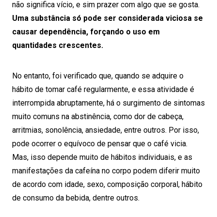
não significa vício, e sim prazer com algo que se gosta.
Uma substância só pode ser considerada viciosa se
causar dependência, forçando o uso em
quantidades crescentes.
No entanto,
foi verificado
que, quando se adquire o
hábito de tomar café regularmente, e essa atividade é
interrompida abruptamente, há o surgimento de sintomas
muito comuns na abstinência, como dor de cabeça,
arritmias, sonolência, ansiedade, entre outros. Por isso,
pode ocorrer o equívoco de pensar que o café vicia.
Mas, isso depende muito de hábitos individuais, e as
manifestações da cafeína no corpo podem diferir muito
de acordo com idade, sexo, composição corporal, hábito
de consumo da bebida, dentre outros.