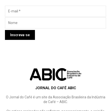
JORNAL DO CAFÉ ABIC
O Jornal do Café é um site da Associação Brasileira da Indústria
de Café – ABIC.