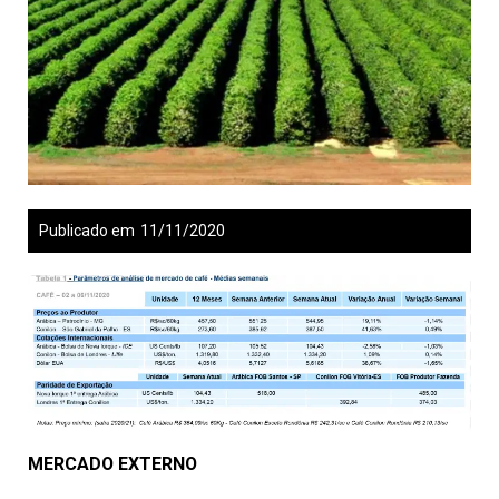
Publicado em
11/11/2020
MERCADO EXTERNO