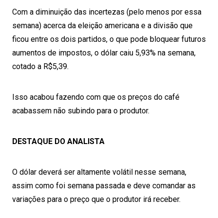
Com a diminuição das incertezas (pelo menos por essa
semana) acerca da eleição americana e a divisão que
ficou entre os dois partidos, o que pode bloquear futuros
aumentos de impostos, o dólar caiu 5,93% na semana,
cotado a R$5,39.
Isso acabou fazendo com que os preços do café
acabassem não subindo para o produtor.
DESTAQUE DO ANALISTA
O dólar deverá ser altamente volátil nesse semana,
assim como foi semana passada e deve comandar as
variações para o preço que o produtor irá receber.