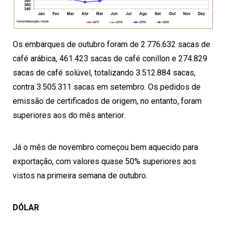
Os embarques de outubro foram de 2.776.632 sacas de
café arábica, 461.423 sacas de café conillon e 274.829
sacas de café solúvel, totalizando 3.512.884 sacas,
contra 3.505.311 sacas em setembro. Os pedidos de
emissão de certificados de origem, no entanto, foram
superiores aos do mês anterior.
Já o mês de novembro começou bem aquecido para
exportação, com valores quase 50% superiores aos
vistos na primeira semana de outubro.
DÓLAR