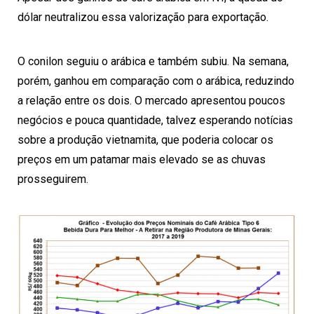
dólar neutralizou essa valorização para exportação.
O conilon seguiu o arábica e também subiu. Na semana,
porém, ganhou em comparação com o arábica, reduzindo
a relação entre os dois. O mercado apresentou poucos
negócios e pouca quantidade, talvez esperando notícias
sobre a produção vietnamita, que poderia colocar os
preços em um patamar mais elevado se as chuvas
prosseguirem.