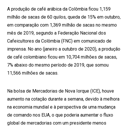
A produção de café arábica da Colômbia ficou 1,159
milhão de sacas de 60 quilos, queda de 15% em outubro,
em comparação com 1,369 milhão de sacas no mesmo
mês de 2019, segundo a Federação Nacional dos
Cafeicultores da Colômbia (FNC) em comunicado de
imprensa. No ano (janeiro a outubro de 2020), a produção
de café colombiano ficou em 10,704 milhões de sacas,
7% abaixo do mesmo período de 2019, que somou
11,566 milhões de sacas.
Na bolsa de Mercadorias de Nova Iorque (ICE), houve
aumento na cotação durante a semana, devido à melhora
na economia mundial e à perspectiva de uma mudança
de comando nos EUA, o que poderia aumentar o fluxo
global de mercadorias com um presidente menos