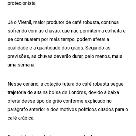
protecionista.
Já o Vietnã, maior produtor de café robusta, continua
sofrendo com as chuvas, que não permitem a colheita e,
se continuarem por mais tempo, podem afetar a
qualidade e a quantidade dos grãos. Segundo as
previsões, as chuvas deverão durar, pelo menos, mais
uma semana.
Nesse cenário, a cotação futura do café robusta segue
trajetória de alta na bolsa de Londres, devido à baixa
oferta desse tipo de grão conforme explicado no
parágrafo anterior e dos motivos políticos citados para o
café arábica.