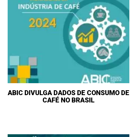
ABIC DIVULGA DADOS DE CONSUMO DE
CAFÉ NO BRASIL