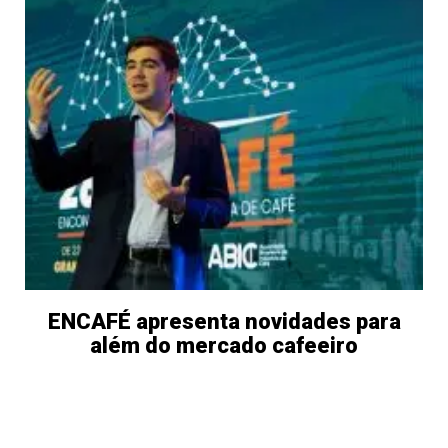
ENCAFÉ apresenta novidades para
além do mercado cafeeiro