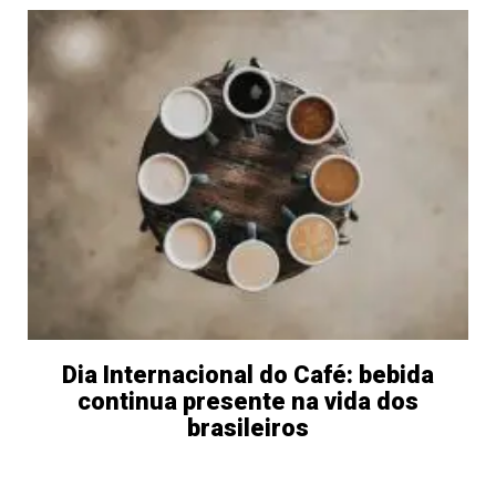
Dia Internacional do Café: bebida
continua presente na vida dos
brasileiros