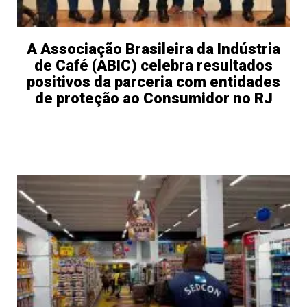
A Associação Brasileira da Indústria
de Café (ABIC) celebra resultados
positivos da parceria com entidades
de proteção ao Consumidor no RJ