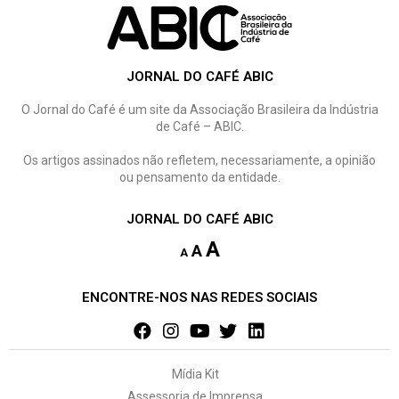
JORNAL DO CAFÉ ABIC
O Jornal do Café é um site da Associação Brasileira da Indústria
de Café – ABIC.
Os artigos assinados não refletem, necessariamente, a opinião
ou pensamento da entidade.
JORNAL DO CAFÉ ABIC
A
A
A
ENCONTRE-NOS NAS REDES SOCIAIS
Mídia Kit
Assessoria de Imprensa