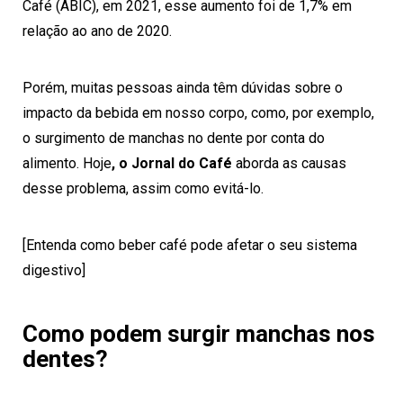
Café (ABIC), em 2021, esse aumento foi de 1,7% em
relação ao ano de 2020.
Porém, muitas pessoas ainda têm dúvidas sobre o
impacto da bebida em nosso corpo, como, por exemplo,
o surgimento de manchas no dente por conta do
alimento. Hoje
, o Jornal do Café
aborda as causas
desse problema, assim como evitá-lo.
[Entenda como beber café pode afetar o seu sistema
digestivo]
Como podem surgir manchas nos
dentes?