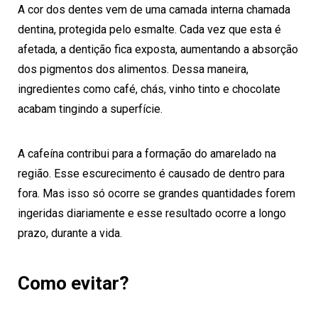
A cor dos dentes vem de uma camada interna chamada
dentina, protegida pelo esmalte. Cada vez que esta é
afetada, a dentição fica exposta, aumentando a absorção
dos pigmentos dos alimentos. Dessa maneira,
ingredientes como café, chás, vinho tinto e chocolate
acabam tingindo a superfície.
A cafeína contribui para a formação do amarelado na
região. Esse escurecimento é causado de dentro para
fora. Mas isso só ocorre se grandes quantidades forem
ingeridas diariamente e esse resultado ocorre a longo
prazo, durante a vida.
Como evitar?