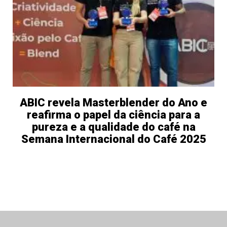
ABIC revela Masterblender do Ano e
reafirma o papel da ciência para a
pureza e a qualidade do café na
Semana Internacional do Café 2025