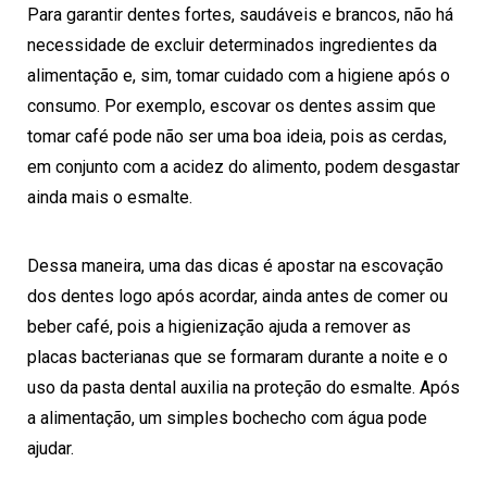
Para garantir dentes fortes, saudáveis e brancos, não há
necessidade de excluir determinados ingredientes da
alimentação e, sim, tomar cuidado com a higiene após o
consumo. Por exemplo, escovar os dentes assim que
tomar café pode não ser uma boa ideia, pois as cerdas,
em conjunto com a acidez do alimento, podem desgastar
ainda mais o esmalte.
Dessa maneira, uma das dicas é apostar na escovação
dos dentes logo após acordar, ainda antes de comer ou
beber café, pois a higienização ajuda a remover as
placas bacterianas que se formaram durante a noite e o
uso da pasta dental auxilia na proteção do esmalte. Após
a alimentação, um simples bochecho com água pode
ajudar.