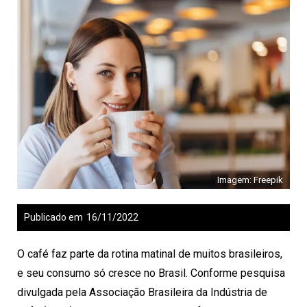
Imagem: Freepik
Publicado em
16/11/2022
O café faz parte da rotina matinal de muitos brasileiros,
e seu consumo só cresce no Brasil. Conforme pesquisa
divulgada pela Associação Brasileira da Indústria de