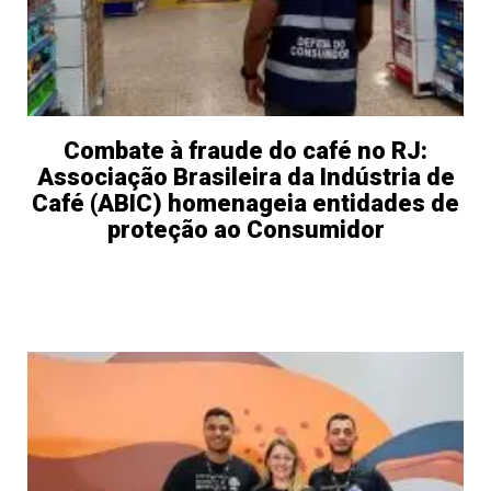
Combate à fraude do café no RJ:
Associação Brasileira da Indústria de
Café (ABIC) homenageia entidades de
proteção ao Consumidor