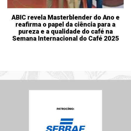
ABIC revela Masterblender do Ano e
reafirma o papel da ciência para a
pureza e a qualidade do café na
Semana Internacional do Café 2025