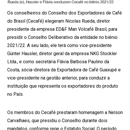
Os conselheiros do Conselho dos Exportadores de Café
do Brasil (Cecafé) elegeram Nicolas Rueda, diretor
presidente da empresa ED&F Man Volcafé Brasil, para
presidir o Conselho Deliberativo da entidade no biênio
2021/22. A seu lado, ele terá como vice-presidente
Günter Hausler, diretor geral da empresa NKG Stockler
Ltda., e como secretária Flávia Barbosa Paulino da
Costa, sócia-diretora da Exportadora de Café Guaxupé e
vice-presidente na gestão anterior, para conduzir a
instituição que representa os exportadores do produto
no País.
Os membros do Cecafé prestaram homenagem a Nelson
Carvalhaes, que presidiu o Conselho durante dois
mandatos, conforme rege o Estatuto Social. O período