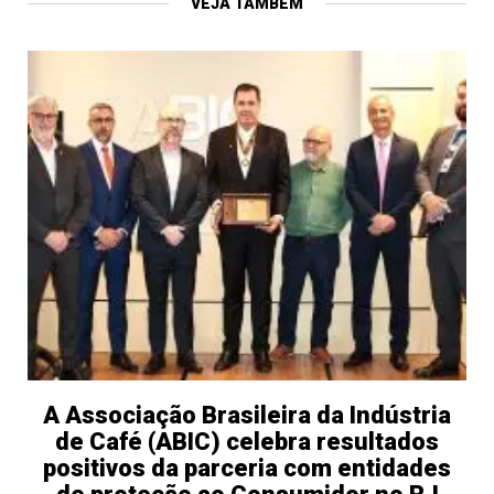
VEJA TAMBÉM
A Associação Brasileira da Indústria
de Café (ABIC) celebra resultados
positivos da parceria com entidades