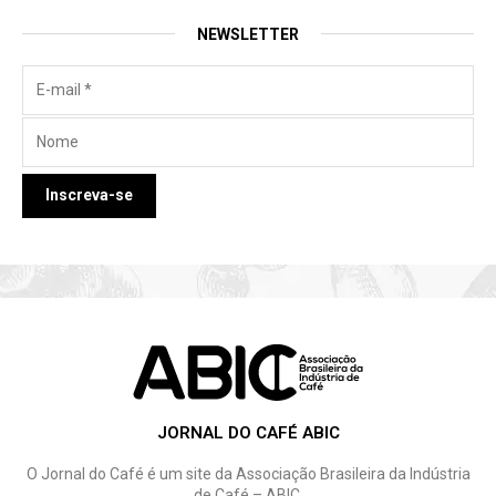
NEWSLETTER
JORNAL DO CAFÉ ABIC
O Jornal do Café é um site da Associação Brasileira da Indústria
de Café – ABIC.