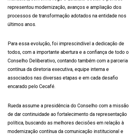
representou modernização, avanços e ampliação dos
processos de transformação adotados na entidade nos
últimos anos.
Para essa evolução, foi imprescindível a dedicação de
todos, com a importante abertura e a confiança de todo o
Conselho Deliberativo, contando também com a parceria
contínua da diretoria executiva, equipe interna e
associados nas diversas etapas e em cada desafio
encarado pelo Cecafé.
Rueda assume a presidência do Conselho com a missão
de dar continuidade ao fortalecimento da representação
política, buscando as melhores decisões em relação à
modernização contínua da comunicação institucional e