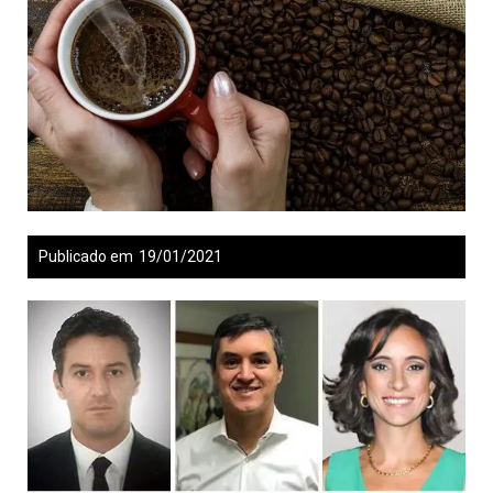
Publicado em
19/01/2021