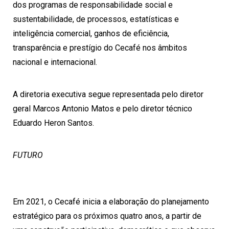
dos programas de responsabilidade social e
sustentabilidade, de processos, estatísticas e
inteligência comercial, ganhos de eficiência,
transparência e prestígio do Cecafé nos âmbitos
nacional e internacional.
A diretoria executiva segue representada pelo diretor
geral Marcos Antonio Matos e pelo diretor técnico
Eduardo Heron Santos.
FUTURO
Em 2021, o Cecafé inicia a elaboração do planejamento
estratégico para os próximos quatro anos, a partir de