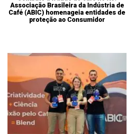
Associação Brasileira da Indústria de
Café (ABIC) homenageia entidades de
proteção ao Consumidor