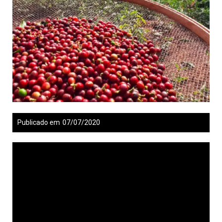
Publicado em
07/07/2020