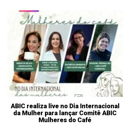
ABIC realiza live no Dia Internacional
da Mulher para lançar Comitê ABIC
Mulheres do Café