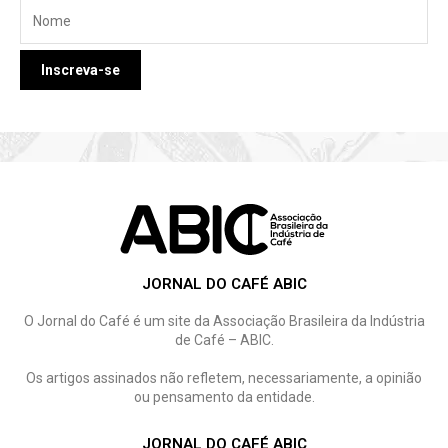
JORNAL DO CAFÉ ABIC
O Jornal do Café é um site da Associação Brasileira da Indústria
de Café – ABIC.
Os artigos assinados não refletem, necessariamente, a opinião
ou pensamento da entidade.
JORNAL DO CAFÉ ABIC