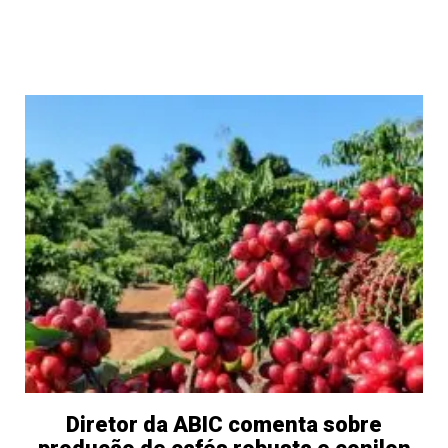
Diretor da ABIC comenta sobre