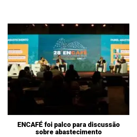
ENCAFÉ foi palco para discussão
sobre abastecimento