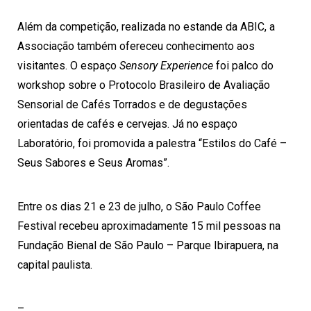
Além da competição, realizada no estande da ABIC, a
Associação também ofereceu conhecimento aos
visitantes. O espaço
Sensory Experience
foi palco do
workshop sobre o Protocolo Brasileiro de Avaliação
Sensorial de Cafés Torrados e de degustações
orientadas de cafés e cervejas. Já no espaço
Laboratório, foi promovida a palestra “Estilos do Café –
Seus Sabores e Seus Aromas”.
Entre os dias 21 e 23 de julho, o São Paulo Coffee
Festival recebeu aproximadamente 15 mil pessoas na
Fundação Bienal de São Paulo – Parque Ibirapuera, na
capital paulista.
–