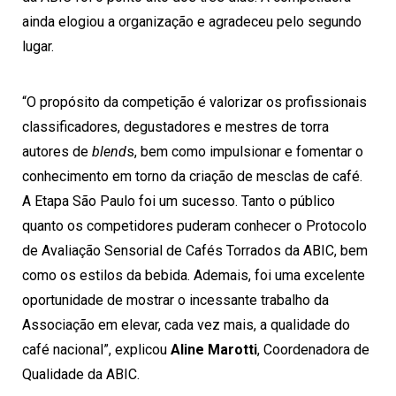
ainda elogiou a organização e agradeceu pelo segundo
lugar.
“O propósito da competição é valorizar os profissionais
classificadores, degustadores e mestres de torra
autores de
blend
s, bem como impulsionar e fomentar o
conhecimento em torno da criação de mesclas de café.
A Etapa São Paulo foi um sucesso. Tanto o público
quanto os competidores puderam conhecer o Protocolo
de Avaliação Sensorial de Cafés Torrados da ABIC, bem
como os estilos da bebida. Ademais, foi uma excelente
oportunidade de mostrar o incessante trabalho da
Associação em elevar, cada vez mais, a qualidade do
café nacional”, explicou
Aline Marotti
, Coordenadora de
Qualidade da ABIC.