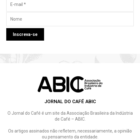
JORNAL DO CAFÉ ABIC
O Jornal do Café é um site da Associação Brasileira da Indústria
de Café – ABIC.
Os artigos assinados não refletem, necessariamente, a opinião
ou pensamento da entidade.