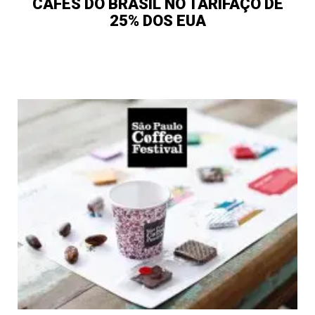
CAFÉS DO BRASIL NO TARIFAÇO DE
25% DOS EUA