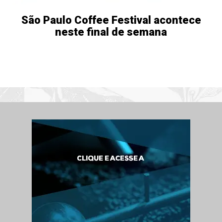
São Paulo Coffee Festival acontece
neste final de semana