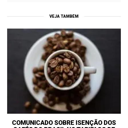
VEJA TAMBÉM
COMUNICADO SOBRE ISENÇÃO DOS