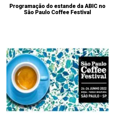
Programação do estande da ABIC no
São Paulo Coffee Festival