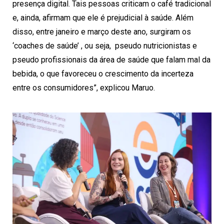
presença digital. Tais pessoas criticam o café tradicional
e, ainda, afirmam que ele é prejudicial à saúde. Além
disso, entre janeiro e março deste ano, surgiram os
‘coaches de saúde’ , ou seja, pseudo nutricionistas e
pseudo profissionais da área de saúde que falam mal da
bebida, o que favoreceu o crescimento da incerteza
entre os consumidores”, explicou Maruo.