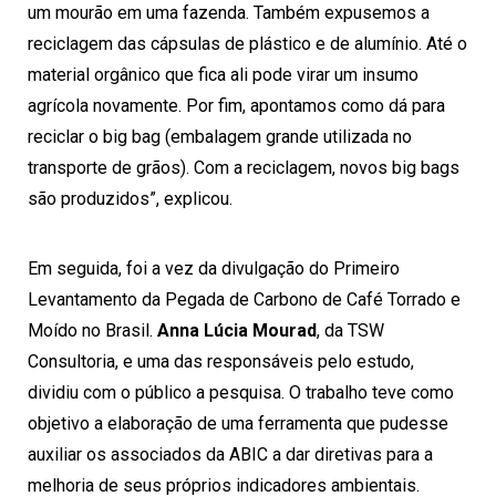
um mourão em uma fazenda. Também expusemos a
reciclagem das cápsulas de plástico e de alumínio. Até o
material orgânico que fica ali pode virar um insumo
agrícola novamente. Por fim, apontamos como dá para
reciclar o big bag (embalagem grande utilizada no
transporte de grãos). Com a reciclagem, novos big bags
são produzidos”, explicou.
Em seguida, foi a vez da divulgação do Primeiro
Levantamento da Pegada de Carbono de Café Torrado e
Moído no Brasil.
Anna Lúcia Mourad
, da TSW
Consultoria, e uma das responsáveis pelo estudo,
dividiu com o público a pesquisa. O trabalho teve como
objetivo a elaboração de uma ferramenta que pudesse
auxiliar os associados da ABIC a dar diretivas para a
melhoria de seus próprios indicadores ambientais.