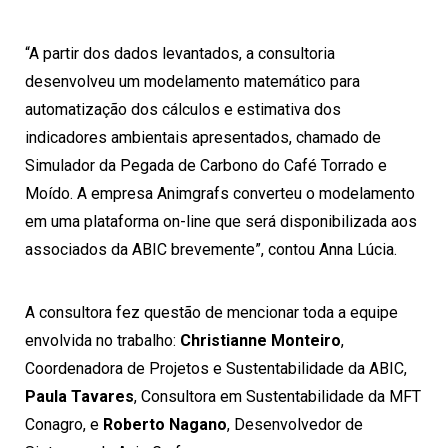
“A partir dos dados levantados, a consultoria
desenvolveu um modelamento matemático para
automatização dos cálculos e estimativa dos
indicadores ambientais apresentados, chamado de
Simulador da Pegada de Carbono do Café Torrado e
Moído. A empresa Animgrafs converteu o modelamento
em uma plataforma on-line que será disponibilizada aos
associados da ABIC brevemente”, contou Anna Lúcia.
A consultora fez questão de mencionar toda a equipe
envolvida no trabalho:
Christianne Monteiro
,
Coordenadora de Projetos e Sustentabilidade da ABIC,
Paula Tavares
, Consultora em Sustentabilidade da MFT
Conagro, e
Roberto Nagano
, Desenvolvedor de