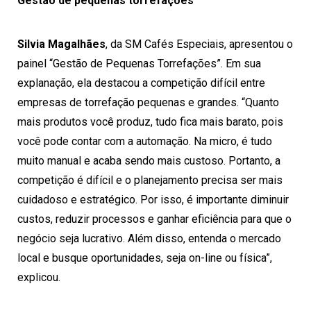
Gestão de pequenas torrefações
Silvia Magalhães
, da SM Cafés Especiais, apresentou o
painel “Gestão de Pequenas Torrefações”. Em sua
explanação, ela destacou a competição difícil entre
empresas de torrefação pequenas e grandes. “Quanto
mais produtos você produz, tudo fica mais barato, pois
você pode contar com a automação. Na micro, é tudo
muito manual e acaba sendo mais custoso. Portanto, a
competição é difícil e o planejamento precisa ser mais
cuidadoso e estratégico. Por isso, é importante diminuir
custos, reduzir processos e ganhar eficiência para que o
negócio seja lucrativo. Além disso, entenda o mercado
local e busque oportunidades, seja on-line ou física”,
explicou.