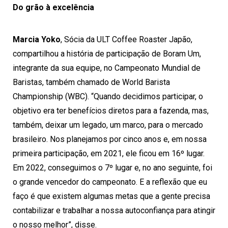
Do grão à excelência
Marcia Yoko
, Sócia da ULT Coffee Roaster Japão,
compartilhou a história de participação de Boram Um,
integrante da sua equipe, no Campeonato Mundial de
Baristas, também chamado de World Barista
Championship (WBC). “Quando decidimos participar, o
objetivo era ter benefícios diretos para a fazenda, mas,
também, deixar um legado, um marco, para o mercado
brasileiro. Nos planejamos por cinco anos e, em nossa
primeira participação, em 2021, ele ficou em 16º lugar.
Em 2022, conseguimos o 7º lugar e, no ano seguinte, foi
o grande vencedor do campeonato. E a reflexão que eu
faço é que existem algumas metas que a gente precisa
contabilizar e trabalhar a nossa autoconfiança para atingir
o nosso melhor”, disse.