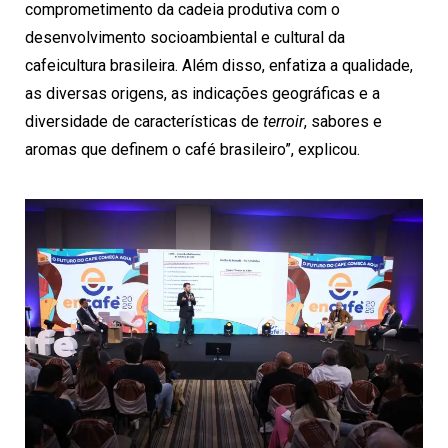
comprometimento da cadeia produtiva com o
desenvolvimento socioambiental e cultural da
cafeicultura brasileira. Além disso, enfatiza a qualidade,
as diversas origens, as indicações geográficas e a
diversidade de características de
terroir
, sabores e
aromas que definem o café brasileiro”, explicou.