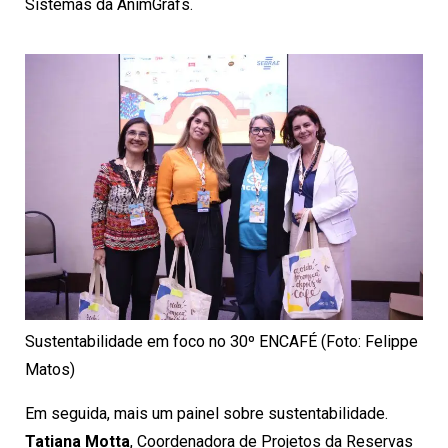
Sistemas da AnimGrafs.
Sustentabilidade em foco no 30º ENCAFÉ (Foto: Felippe
Matos)
Em seguida, mais um painel sobre sustentabilidade.
Tatiana Motta
, Coordenadora de Projetos da Reservas