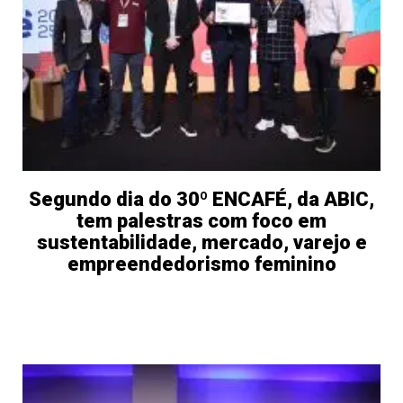
Segundo dia do 30º ENCAFÉ, da ABIC,
tem palestras com foco em
sustentabilidade, mercado, varejo e
empreendedorismo feminino