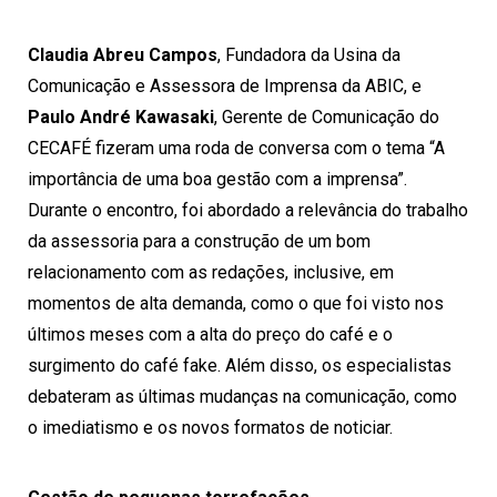
Claudia Abreu Campos
, Fundadora da Usina da
Comunicação e Assessora de Imprensa da ABIC, e
Paulo André Kawasaki
, Gerente de Comunicação do
CECAFÉ fizeram uma roda de conversa com o tema “A
importância de uma boa gestão com a imprensa”.
Durante o encontro, foi abordado a relevância do trabalho
da assessoria para a construção de um bom
relacionamento com as redações, inclusive, em
momentos de alta demanda, como o que foi visto nos
últimos meses com a alta do preço do café e o
surgimento do café fake. Além disso, os especialistas
debateram as últimas mudanças na comunicação, como
o imediatismo e os novos formatos de noticiar.