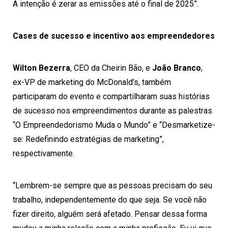
A intenção é zerar as emissões até o final de 2025”.
Cases de sucesso e incentivo aos empreendedores
Wilton Bezerra
, CEO da Cheirin Bão, e
João Branco
,
ex-VP de marketing do McDonald’s, também
participaram do evento e compartilharam suas histórias
de sucesso nos empreendimentos durante as palestras
“O Empreendedorismo Muda o Mundo” e “Desmarketize-
se: Redefinindo estratégias de marketing”,
respectivamente.
“Lembrem-se sempre que as pessoas precisam do seu
trabalho, independentemente do que seja. Se você não
fizer direito, alguém será afetado. Pensar dessa forma