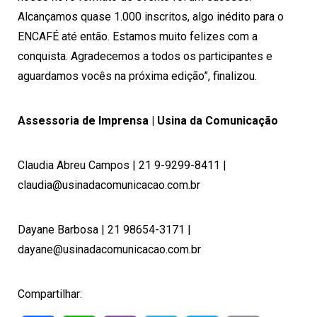
Alcançamos quase 1.000 inscritos, algo inédito para o
ENCAFÉ até então. Estamos muito felizes com a
conquista. Agradecemos a todos os participantes e
aguardamos vocês na próxima edição”, finalizou.
Assessoria de Imprensa | Usina da Comunicação
Claudia Abreu Campos | 21 9-9299-8411 |
claudia@usinadacomunicacao.com.br
Dayane Barbosa | 21 98654-3171 |
dayane@usinadacomunicacao.com.br
Compartilhar: