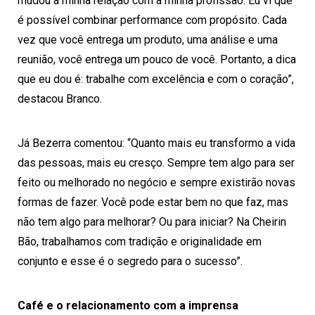
mudou a minha relação com a minha profissão. Eu vi que
é possível combinar performance com propósito. Cada
vez que você entrega um produto, uma análise e uma
reunião, você entrega um pouco de você. Portanto, a dica
que eu dou é: trabalhe com excelência e com o coração”,
destacou Branco.
Já Bezerra comentou: “Quanto mais eu transformo a vida
das pessoas, mais eu cresço. Sempre tem algo para ser
feito ou melhorado no negócio e sempre existirão novas
formas de fazer. Você pode estar bem no que faz, mas
não tem algo para melhorar? Ou para iniciar? Na Cheirin
Bão, trabalhamos com tradição e originalidade em
conjunto e esse é o segredo para o sucesso”.
Café e o relacionamento com a imprensa