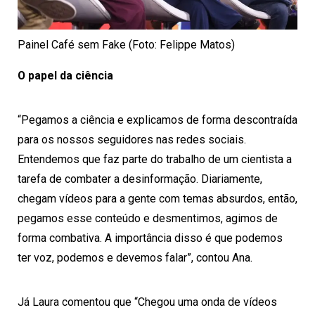
Painel Café sem Fake (Foto: Felippe Matos)
O papel da ciência
“Pegamos a ciência e explicamos de forma descontraída
para os nossos seguidores nas redes sociais.
Entendemos que faz parte do trabalho de um cientista a
tarefa de combater a desinformação. Diariamente,
chegam vídeos para a gente com temas absurdos, então,
pegamos esse conteúdo e desmentimos, agimos de
forma combativa. A importância disso é que podemos
ter voz, podemos e devemos falar”, contou Ana.
Já Laura comentou que “Chegou uma onda de vídeos