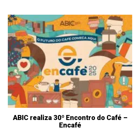
ABIC realiza 30º Encontro do Café –
Encafé