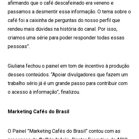
afirmando que o café descafeinado era veneno e
passamos a desmentir essa informação. O tema sobre o
café foi a caixinha de perguntas do nosso perfil que
rendeu mais dúvidas na história do canal. Por isso,
criamos uma série para poder responder todas essas
pessoas”.
Giuliana fechou o painel em tom de incentivo à produção
desses conteúdos. “Apoiar divulgadores que fazem um
trabalho sério já é um grande passo para contribuir com
o acesso à informação”, finalizou.
Marketing Cafés do Brasil
O Painel ”Marketing Cafés do Brasil” contou com as