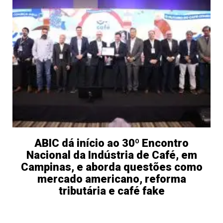
ABIC dá início ao 30º Encontro
Nacional da Indústria de Café, em
Campinas, e aborda questões como
mercado americano, reforma
tributária e café fake