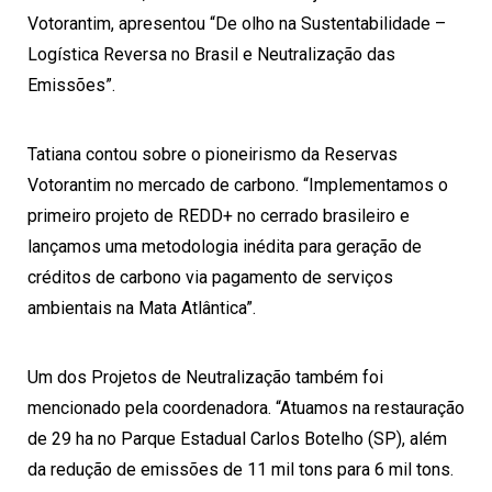
Votorantim, apresentou “De olho na Sustentabilidade –
Logística Reversa no Brasil e Neutralização das
Emissões”.
Tatiana contou sobre o pioneirismo da Reservas
Votorantim no mercado de carbono. “Implementamos o
primeiro projeto de REDD+ no cerrado brasileiro e
lançamos uma metodologia inédita para geração de
créditos de carbono via pagamento de serviços
ambientais na Mata Atlântica”.
Um dos Projetos de Neutralização também foi
mencionado pela coordenadora. “Atuamos na restauração
de 29 ha no Parque Estadual Carlos Botelho (SP), além
da redução de emissões de 11 mil tons para 6 mil tons.