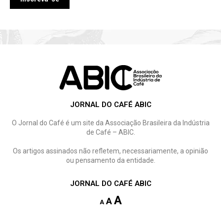
JORNAL DO CAFÉ ABIC
O Jornal do Café é um site da Associação Brasileira da Indústria
de Café – ABIC.
Os artigos assinados não refletem, necessariamente, a opinião
ou pensamento da entidade.
JORNAL DO CAFÉ ABIC
A
A
A