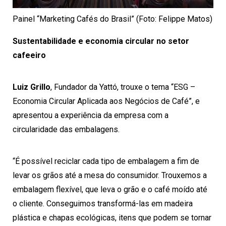
Painel “Marketing Cafés do Brasil” (Foto: Felippe Matos)
Sustentabilidade e economia circular no setor
cafeeiro
Luiz Grillo
, Fundador da Yattó, trouxe o tema “ESG –
Economia Circular Aplicada aos Negócios de Café”, e
apresentou a experiência da empresa com a
circularidade das embalagens.
“É possível reciclar cada tipo de embalagem a fim de
levar os grãos até a mesa do consumidor. Trouxemos a
embalagem flexível, que leva o grão e o café moído até
o cliente. Conseguimos transformá-las em madeira
plástica e chapas ecológicas, itens que podem se tornar