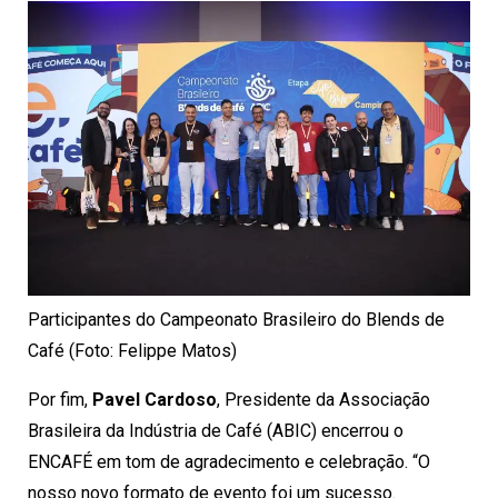
Participantes do Campeonato Brasileiro do Blends de
Café (Foto: Felippe Matos)
Por fim,
Pavel Cardoso
, Presidente da Associação
Brasileira da Indústria de Café (ABIC) encerrou o
ENCAFÉ em tom de agradecimento e celebração. “O
nosso novo formato de evento foi um sucesso.