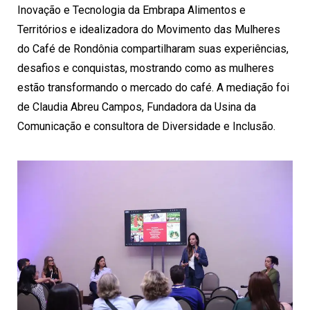
Inovação e Tecnologia da Embrapa Alimentos e
Territórios e idealizadora do Movimento das Mulheres
do Café de Rondônia compartilharam suas experiências,
desafios e conquistas, mostrando como as mulheres
estão transformando o mercado do café. A mediação foi
de Claudia Abreu Campos, Fundadora da Usina da
Comunicação e consultora de Diversidade e Inclusão.