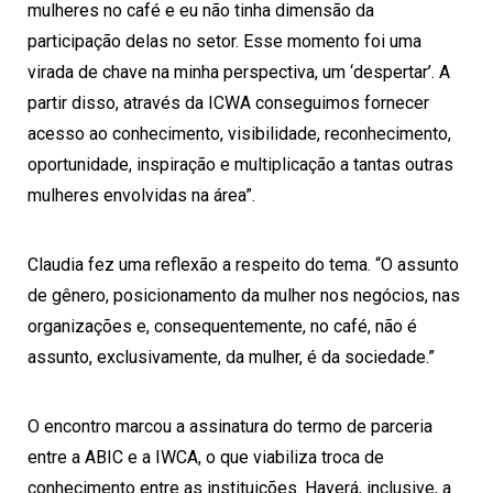
mulheres no café e eu não tinha dimensão da
participação delas no setor. Esse momento foi uma
virada de chave na minha perspectiva, um ‘despertar’. A
partir disso, através da ICWA conseguimos fornecer
acesso ao conhecimento, visibilidade, reconhecimento,
oportunidade, inspiração e multiplicação a tantas outras
mulheres envolvidas na área”.
Claudia fez uma reflexão a respeito do tema. “O assunto
de gênero, posicionamento da mulher nos negócios, nas
organizações e, consequentemente, no café, não é
assunto, exclusivamente, da mulher, é da sociedade.”
O encontro marcou a assinatura do termo de parceria
entre a ABIC e a IWCA, o que viabiliza troca de
conhecimento entre as instituições. Haverá, inclusive, a