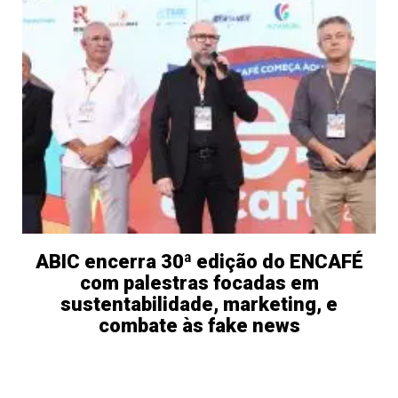
ABIC encerra 30ª edição do ENCAFÉ
com palestras focadas em
sustentabilidade, marketing, e
combate às fake news