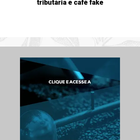
tributária e café fake