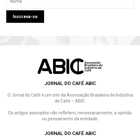
JORNAL DO CAFÉ ABIC
O Jornal do Café é um site da Associação Brasileira da Indústria
de Café – ABIC.
Os artigos assinados não refletem, necessariamente, a opinião
ou pensamento da entidade.
JORNAL DO CAFÉ ABIC