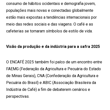
consumo de hábitos ocidentais e demografia jovem,
populações mais novas e conectadas globalmente
estão mais expostas a tendências internacionais por
meio das redes sociais e das viagens. O café e as
cafeterias se tornaram símbolos de estilo de vida.
Visão da produção e da indústria para a safra 2025
O ENCAFÉ 2025 também foi palco de um encontro entre
FAEMG (Federação da Agricultura e Pecuária do Estado
de Minas Gerais), CNA (Confederação da Agricultura e
Pecuária do Brasil) e ABIC (Associação Brasileira da
Indústria de Café) a fim de debaterem cenários e
perspectivas.