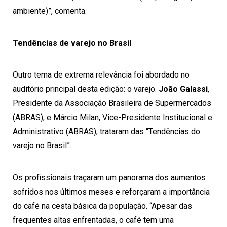
ambiente)”, comenta.
Tendências de varejo no Brasil
Outro tema de extrema relevância foi abordado no
auditório principal desta edição: o varejo.
João Galassi
,
Presidente da Associação Brasileira de Supermercados
(ABRAS), e Márcio Milan, Vice-Presidente Institucional e
Administrativo (ABRAS), trataram das “Tendências do
varejo no Brasil”.
Os profissionais traçaram um panorama dos aumentos
sofridos nos últimos meses e reforçaram a importância
do café na cesta básica da população. “Apesar das
frequentes altas enfrentadas, o café tem uma