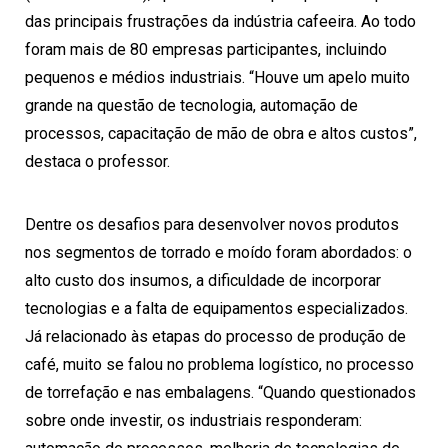
das principais frustrações da indústria cafeeira. Ao todo
foram mais de 80 empresas participantes, incluindo
pequenos e médios industriais. “Houve um apelo muito
grande na questão de tecnologia, automação de
processos, capacitação de mão de obra e altos custos”,
destaca o professor.
Dentre os desafios para desenvolver novos produtos
nos segmentos de torrado e moído foram abordados: o
alto custo dos insumos, a dificuldade de incorporar
tecnologias e a falta de equipamentos especializados.
Já relacionado às etapas do processo de produção de
café, muito se falou no problema logístico, no processo
de torrefação e nas embalagens. “Quando questionados
sobre onde investir, os industriais responderam: