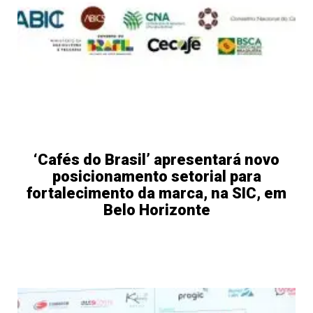
‘Cafés do Brasil’ apresentará novo
posicionamento setorial para
fortalecimento da marca, na SIC, em
Belo Horizonte