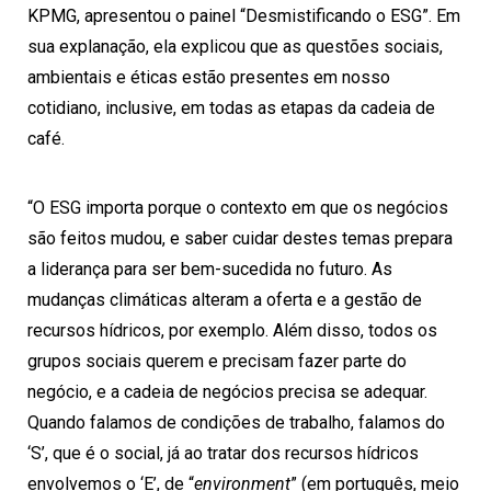
KPMG, apresentou o painel “Desmistificando o ESG”. Em
sua explanação, ela explicou que as questões sociais,
ambientais e éticas estão presentes em nosso
cotidiano, inclusive, em todas as etapas da cadeia de
café.
“O ESG importa porque o contexto em que os negócios
são feitos mudou, e saber cuidar destes temas prepara
a liderança para ser bem-sucedida no futuro. As
mudanças climáticas alteram a oferta e a gestão de
recursos hídricos, por exemplo. Além disso, todos os
grupos sociais querem e precisam fazer parte do
negócio, e a cadeia de negócios precisa se adequar.
Quando falamos de condições de trabalho, falamos do
‘S’, que é o social, já ao tratar dos recursos hídricos
envolvemos o ‘E’, de “
environment
” (em português, meio