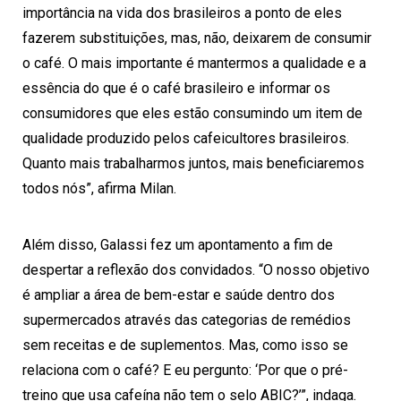
importância na vida dos brasileiros a ponto de eles
fazerem substituições, mas, não, deixarem de consumir
o café. O mais importante é mantermos a qualidade e a
essência do que é o café brasileiro e informar os
consumidores que eles estão consumindo um item de
qualidade produzido pelos cafeicultores brasileiros.
Quanto mais trabalharmos juntos, mais beneficiaremos
todos nós”, afirma Milan.
Além disso, Galassi fez um apontamento a fim de
despertar a reflexão dos convidados. “O nosso objetivo
é ampliar a área de bem-estar e saúde dentro dos
supermercados através das categorias de remédios
sem receitas e de suplementos. Mas, como isso se
relaciona com o café? E eu pergunto: ‘Por que o pré-
treino que usa cafeína não tem o selo ABIC?’”, indaga.