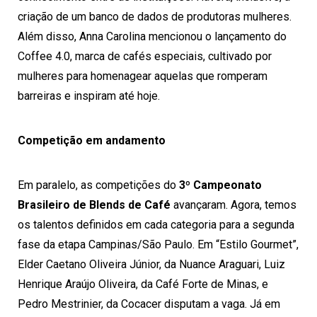
criação de um banco de dados de produtoras mulheres.
Além disso, Anna Carolina mencionou o lançamento do
Coffee 4.0, marca de cafés especiais, cultivado por
mulheres para homenagear aquelas que romperam
barreiras e inspiram até hoje.
Competição em andamento
Em paralelo, as competições do
3º Campeonato
Brasileiro de Blends de Café
avançaram. Agora, temos
os talentos definidos em cada categoria para a segunda
fase da etapa Campinas/São Paulo. Em “Estilo Gourmet”,
Elder Caetano Oliveira Júnior, da Nuance Araguari, Luiz
Henrique Araújo Oliveira, da Café Forte de Minas, e
Pedro Mestrinier, da Cocacer disputam a vaga. Já em