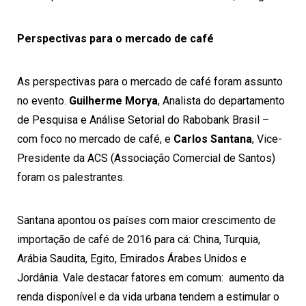
Perspectivas para o mercado de café
As perspectivas para o mercado de café foram assunto
no evento.
Guilherme Morya
, Analista do departamento
de Pesquisa e Análise Setorial do Rabobank Brasil –
com foco no mercado de café, e
Carlos Santana
, Vice-
Presidente da ACS (Associação Comercial de Santos)
foram os palestrantes.
Santana apontou os países com maior crescimento de
importação de café de 2016 para cá: China, Turquia,
Arábia Saudita, Egito, Emirados Árabes Unidos e
Jordânia. Vale destacar fatores em comum: aumento da
renda disponível e da vida urbana tendem a estimular o