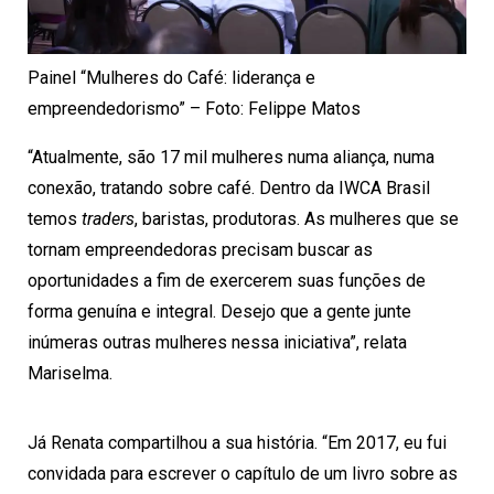
Painel “Mulheres do Café: liderança e
empreendedorismo” – Foto: Felippe Matos
“Atualmente, são 17 mil mulheres numa aliança, numa
conexão, tratando sobre café. Dentro da IWCA Brasil
temos
traders
, baristas, produtoras. As mulheres que se
tornam empreendedoras precisam buscar as
oportunidades a fim de exercerem suas funções de
forma genuína e integral. Desejo que a gente junte
inúmeras outras mulheres nessa iniciativa”, relata
Mariselma.
Já Renata compartilhou a sua história. “Em 2017, eu fui
convidada para escrever o capítulo de um livro sobre as