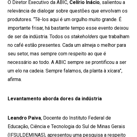
O Diretor Executivo da ABIC,
Celírio Inácio
, salientou a
relevância de dialogar sobre questões que envolvam os
produtores. “Tê-los aqui é um orgulho muito grande. É
importante frisar, há bastante tempo esse evento deixou
de ser da indústria. Todos os
stakeholders
que trabalham
no café estão presentes. Cada um almeja o melhor para
seu setor, mas sempre com respeito ao que é
necessário ao todo. A ABIC sempre se prontificou a ser
um elo na cadeia. Sempre falamos, da planta à xícara”,
afirma.
Levantamento aborda dores da indústria
Leandro Paiva
, Docente do Instituto Federal de
Educação, Ciência e Tecnologia do Sul de Minas Gerais
(IFSULDEMINAS), apresentou uma pesquisa a respeito