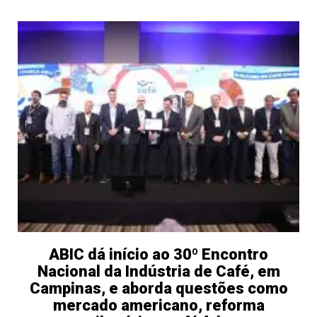
ABIC dá início ao 30º Encontro
Nacional da Indústria de Café, em
Campinas, e aborda questões como
mercado americano, reforma