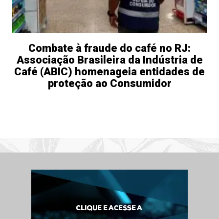
Combate à fraude do café no RJ:
Associação Brasileira da Indústria de
Café (ABIC) homenageia entidades de
proteção ao Consumidor