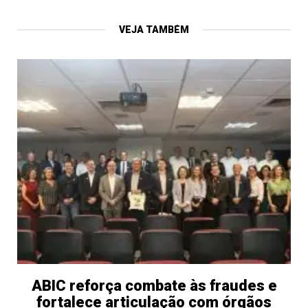
VEJA TAMBÉM
ABIC reforça combate às fraudes e
fortalece articulação com órgãos