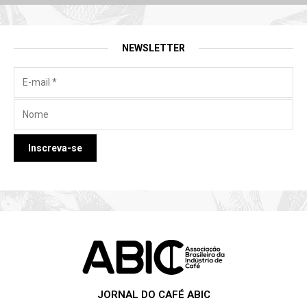
NEWSLETTER
JORNAL DO CAFÉ ABIC