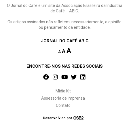
O Jornal do Café é um site da Associação Brasileira da Indústria
de Café – ABIC.
Os artigos assinados não refletem, necessariamente, a opinião
ou pensamento da entidade.
JORNAL DO CAFÉ ABIC
A
A
A
ENCONTRE-NOS NAS REDES SOCIAIS
Mídia Kit
Assessoria de Imprensa
Contato
Desenvolvido por