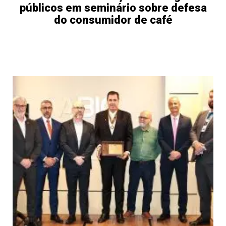
públicos em seminário sobre defesa
do consumidor de café