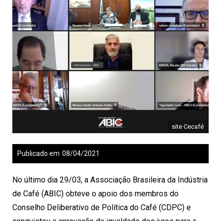
site Cecafé
Publicado em
08/04/2021
No último dia 29/03, a
Associação Brasileira da Indústria
de Café (ABIC)
obteve o apoio dos membros do
Conselho Deliberativo de Política do Café (CDPC) e