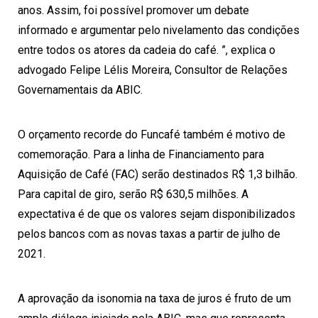
anos. Assim, foi possível promover um debate
informado e argumentar pelo nivelamento das condições
entre todos os atores da cadeia do café. ”, explica o
advogado Felipe Lélis Moreira, Consultor de Relações
Governamentais da ABIC.
O orçamento recorde do Funcafé também é motivo de
comemoração. Para a linha de Financiamento para
Aquisição de Café (FAC) serão destinados R$ 1,3 bilhão.
Para capital de giro, serão R$ 630,5 milhões. A
expectativa é de que os valores sejam disponibilizados
pelos bancos com as novas taxas a partir de julho de
2021.
A aprovação da isonomia na taxa de juros é fruto de um