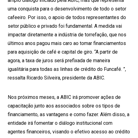
amplo diálogo iniciado pela ABIC, mas que representa
uma conquista para o desenvolvimento de todo o setor
cafeeiro. Por isso, o apoio de todos representantes do
setor público e privado foi fundamental. A medida vai
impactar diretamente a indústria de torrefação, que nos
últimos anos pagou mais caro ao tomar financiamentos
para aquisição de café e capital de giro. “A partir de
agora, a taxa de juros será prefixada de maneira
igualitária para todas as linhas de crédito do Funcafé. ”,
ressalta Ricardo Silveira, presidente da ABIC.
Nos próximos meses, a ABIC irá promover ações de
capacitação junto aos associados sobre os tipos de
financiamento, as vantagens e como fazer. Além disso, a
entidade irá fomentar o diálogo institucional com
agentes financeiros, visando o efetivo acesso ao crédito