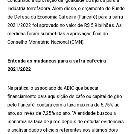
conquistou a aprovação da igualdade dos juros para a
indústria torrefadora. Além disso, o orçamento do
Fundo
de Defesa da Economia Cafeeira (Funcafé)
para a safra
2021/2022 foi aprovado no valor de R$ 5,9 bilhões. As
medidas foram submetidas à aprovação final do
Conselho Monetário Nacional (CMN).
Entenda as mudanças para a safra cafeeira
2021/2022
Na prática, o associado da ABIC que buscar
financiamento para aquisição de café ou capital de giro
pelo Funcafé, contará com a taxa máxima de 5,75% ao
ano, ao invés de 7,25% ao ano. “A entidade buscou a
isonomia na taxa de juros depois de estudar evidências
e analisar dados oficiais referentes aos últimos dois