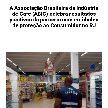
A Associação Brasileira da Indústria
de Café (ABIC) celebra resultados
positivos da parceria com entidades
de proteção ao Consumidor no RJ