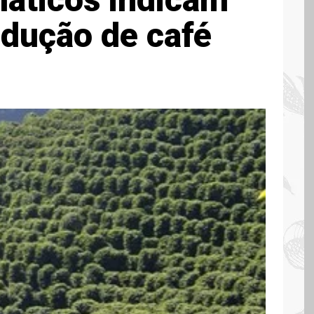
odução de café