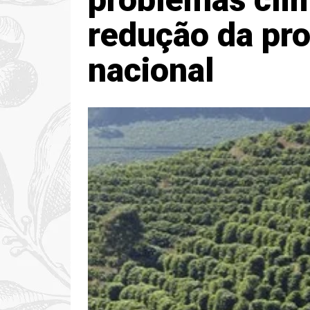
redução da pr
nacional