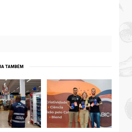
JA TAMBÉM