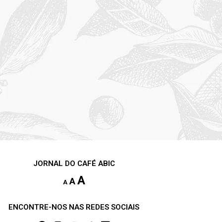
JORNAL DO CAFÉ ABIC
A
A
A
ENCONTRE-NOS NAS REDES SOCIAIS