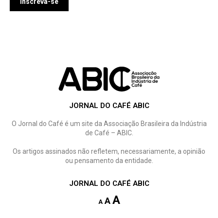
JORNAL DO CAFÉ ABIC
O Jornal do Café é um site da Associação Brasileira da Indústria
de Café – ABIC.
Os artigos assinados não refletem, necessariamente, a opinião
ou pensamento da entidade.
JORNAL DO CAFÉ ABIC
A
A
A