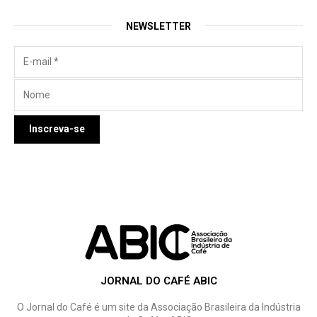
NEWSLETTER
JORNAL DO CAFÉ ABIC
O Jornal do Café é um site da Associação Brasileira da Indústria