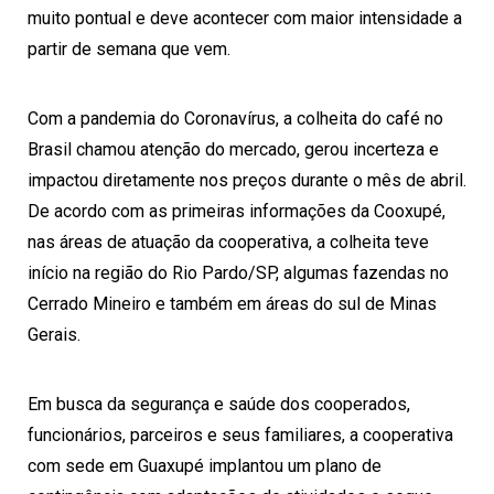
muito pontual e deve acontecer com maior intensidade a
partir de semana que vem.
Com a pandemia do Coronavírus, a colheita do café no
Brasil chamou atenção do mercado, gerou incerteza e
impactou diretamente nos preços durante o mês de abril.
De acordo com as primeiras informações da Cooxupé,
nas áreas de atuação da cooperativa, a colheita teve
início na região do Rio Pardo/SP, algumas fazendas no
Cerrado Mineiro e também em áreas do sul de Minas
Gerais.
Em busca da segurança e saúde dos cooperados,
funcionários, parceiros e seus familiares, a cooperativa
com sede em Guaxupé implantou um plano de