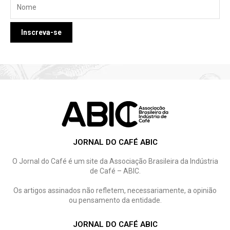
JORNAL DO CAFÉ ABIC
O Jornal do Café é um site da Associação Brasileira da Indústria
de Café – ABIC.
Os artigos assinados não refletem, necessariamente, a opinião
ou pensamento da entidade.
JORNAL DO CAFÉ ABIC