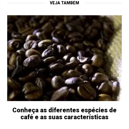
VEJA TAMBÉM
Conheça as diferentes espécies de
café e as suas características