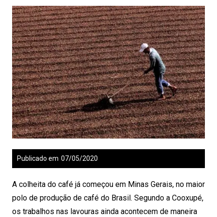
Publicado em
07/05/2020
A colheita do café já começou em Minas Gerais, no maior
polo de produção de café do Brasil. Segundo a Cooxupé,
os trabalhos nas lavouras ainda acontecem de maneira