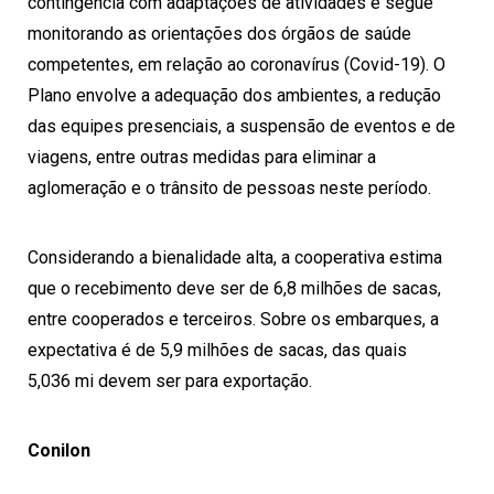
contingência com adaptações de atividades e segue
monitorando as orientações dos órgãos de saúde
competentes, em relação ao coronavírus (Covid-19). O
Plano envolve a adequação dos ambientes, a redução
das equipes presenciais, a suspensão de eventos e de
viagens, entre outras medidas para eliminar a
aglomeração e o trânsito de pessoas neste período.
Considerando a bienalidade alta, a cooperativa estima
que o recebimento deve ser de 6,8 milhões de sacas,
entre cooperados e terceiros. Sobre os embarques, a
expectativa é de 5,9 milhões de sacas, das quais
5,036 mi devem ser para exportação.
Conilon