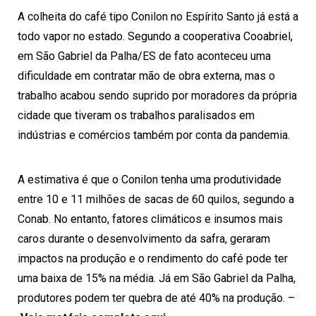
A colheita do café tipo Conilon no Espírito Santo já está a
todo vapor no estado. Segundo a cooperativa Cooabriel,
em São Gabriel da Palha/ES de fato aconteceu uma
dificuldade em contratar mão de obra externa, mas o
trabalho acabou sendo suprido por moradores da própria
cidade que tiveram os trabalhos paralisados em
indústrias e comércios também por conta da pandemia.
A estimativa é que o Conilon tenha uma produtividade
entre 10 e 11 milhões de sacas de 60 quilos, segundo a
Conab. No entanto, fatores climáticos e insumos mais
caros durante o desenvolvimento da safra, geraram
impactos na produção e o rendimento do café pode ter
uma baixa de 15% na média. Já em São Gabriel da Palha,
produtores podem ter quebra de até 40% na produção. –