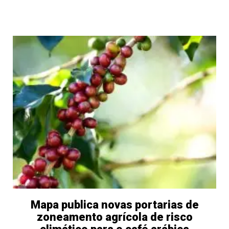
Mapa publica novas portarias de
zoneamento agrícola de risco