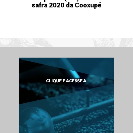
safra 2020 da Cooxupé