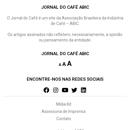
JORNAL DO CAFÉ ABIC
O Jornal do Café é um site da Associação Brasileira da Indústria
de Café – ABIC.
Os artigos assinados não refletem, necessariamente, a opinião
ou pensamento da entidade.
JORNAL DO CAFÉ ABIC
A
A
A
ENCONTRE-NOS NAS REDES SOCIAIS
Mídia Kit
Assessoria de Imprensa
Contato