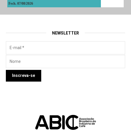
Fech. 07/08/2026
NEWSLETTER