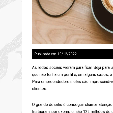
Publicado em
19/12/2022
As redes sociais vieram para ficar. Seja para u
que não tenha um perfil e, em alguns casos, 
Para empreendedores, elas são imprescindívei
clientes.
O grande desafio é conseguir chamar atenção
Instagram, por exemplo, são 122 milhões de u