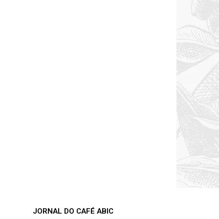
JORNAL DO CAFÉ ABIC