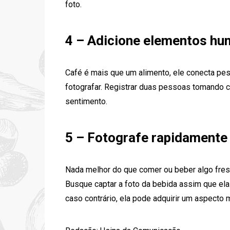
foto.
4 – Adicione elementos h
Café é mais que um alimento, ele conecta pes
fotografar. Registrar duas pessoas tomando 
sentimento.
5 – Fotografe rapidamente
Nada melhor do que comer ou beber algo fresq
Busque captar a foto da bebida assim que ela
caso contrário, ela pode adquirir um aspecto 