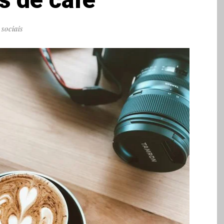
 sociais