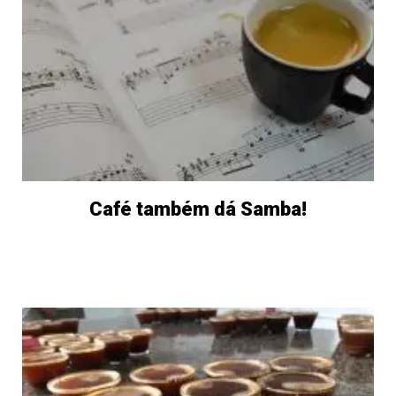
Café também dá Samba!