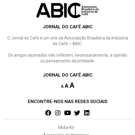
JORNAL DO CAFÉ ABIC
O Jornal do Café é um site da Associação Brasileira da Indústria
de Café – ABIC.
Os artigos assinados não refletem, necessariamente, a opinião
ou pensamento da entidade.
JORNAL DO CAFÉ ABIC
A
A
A
ENCONTRE-NOS NAS REDES SOCIAIS
Mídia Kit