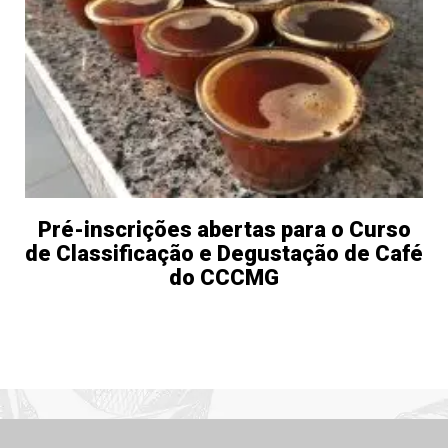
Pré-inscrições abertas para o Curso
de Classificação e Degustação de Café
do CCCMG