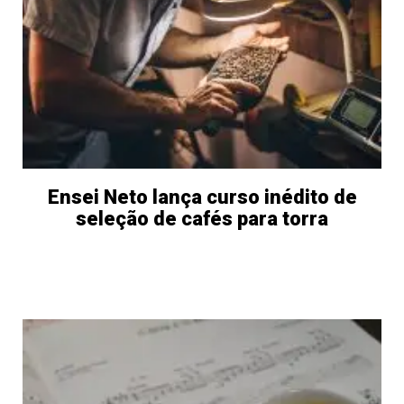
Ensei Neto lança curso inédito de
seleção de cafés para torra