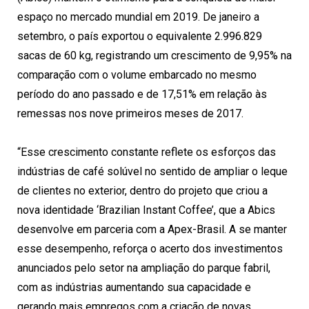
espaço no mercado mundial em 2019. De janeiro a
setembro, o país exportou o equivalente 2.996.829
sacas de 60 kg, registrando um crescimento de 9,95% na
comparação com o volume embarcado no mesmo
período do ano passado e de 17,51% em relação às
remessas nos nove primeiros meses de 2017.
“Esse crescimento constante reflete os esforços das
indústrias de café solúvel no sentido de ampliar o leque
de clientes no exterior, dentro do projeto que criou a
nova identidade ‘Brazilian Instant Coffee’, que a Abics
desenvolve em parceria com a Apex-Brasil. A se manter
esse desempenho, reforça o acerto dos investimentos
anunciados pelo setor na ampliação do parque fabril,
com as indústrias aumentando sua capacidade e
gerando mais empregos com a criação de novas