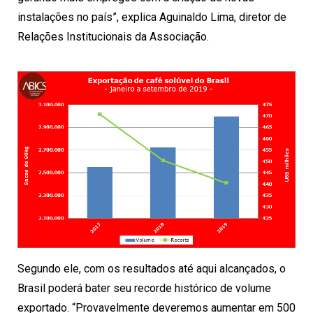
instalações no país”, explica Aguinaldo Lima, diretor de
Relações Institucionais da Associação.
Segundo ele, com os resultados até aqui alcançados, o
Brasil poderá bater seu recorde histórico de volume
exportado. “Provavelmente deveremos aumentar em 500