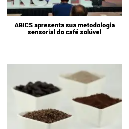
ABICS apresenta sua metodologia
sensorial do café solúvel