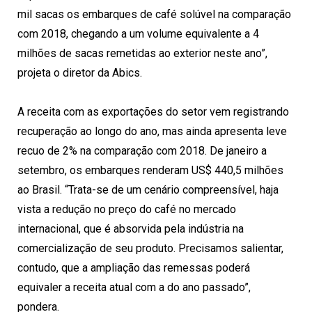
mil sacas os embarques de café solúvel na comparação
com 2018, chegando a um volume equivalente a 4
milhões de sacas remetidas ao exterior neste ano”,
projeta o diretor da Abics.
A receita com as exportações do setor vem registrando
recuperação ao longo do ano, mas ainda apresenta leve
recuo de 2% na comparação com 2018. De janeiro a
setembro, os embarques renderam US$ 440,5 milhões
ao Brasil. “Trata-se de um cenário compreensível, haja
vista a redução no preço do café no mercado
internacional, que é absorvida pela indústria na
comercialização de seu produto. Precisamos salientar,
contudo, que a ampliação das remessas poderá
equivaler a receita atual com a do ano passado”,
pondera.