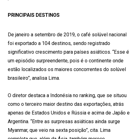
PRINCIPAIS DESTINOS
De janeiro a setembro de 2019, o café solúvel nacional
foi exportado a 104 destinos, sendo registrado
significativo crescimento para países asiáticos. “Esse é
um episódio surpreendente, pois é o continente onde
estão localizados os maiores concorrentes do solúvel
brasileiro”, analisa Lima.
O diretor destaca a Indonésia no ranking, que se situou
como o terceiro maior destino das exportações, atrás
apenas de Estados Unidos e Rússia e acima de Japão e
Argentina. “Entre as surpresas asiáticas ainda surge
Myanmar, que veio na sexta posição”, cita. Lima
completa que, além da Ásia, também merece