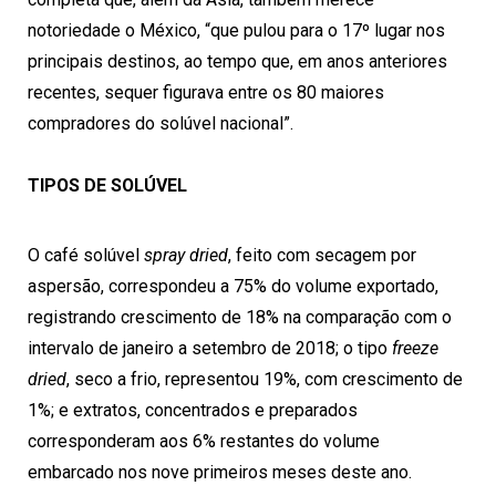
notoriedade o México, “que pulou para o 17º lugar nos
principais destinos, ao tempo que, em anos anteriores
recentes, sequer figurava entre os 80 maiores
compradores do solúvel nacional”.
TIPOS DE SOLÚVEL
O café solúvel
spray dried
, feito com secagem por
aspersão, correspondeu a 75% do volume exportado,
registrando crescimento de 18% na comparação com o
intervalo de janeiro a setembro de 2018; o tipo
freeze
dried
, seco a frio, representou 19%, com crescimento de
1%; e extratos, concentrados e preparados
corresponderam aos 6% restantes do volume
embarcado nos nove primeiros meses deste ano.