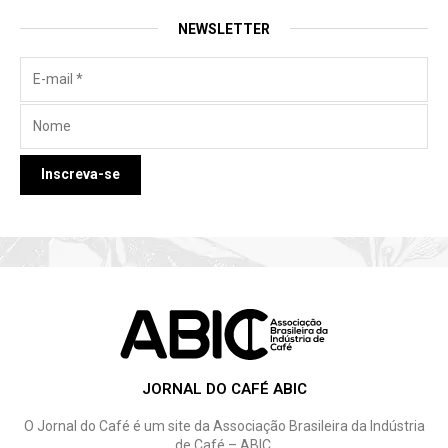
NEWSLETTER
JORNAL DO CAFÉ ABIC
O Jornal do Café é um site da Associação Brasileira da Indústria
de Café – ABIC.