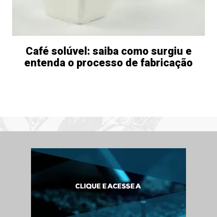
Café solúvel: saiba como surgiu e
entenda o processo de fabricação