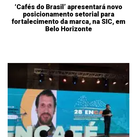
‘Cafés do Brasil’ apresentará novo
posicionamento setorial para
fortalecimento da marca, na SIC, em
Belo Horizonte