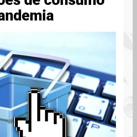
pandemia