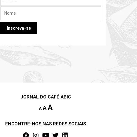
JORNAL DO CAFÉ ABIC
A
A
A
ENCONTRE-NOS NAS REDES SOCIAIS