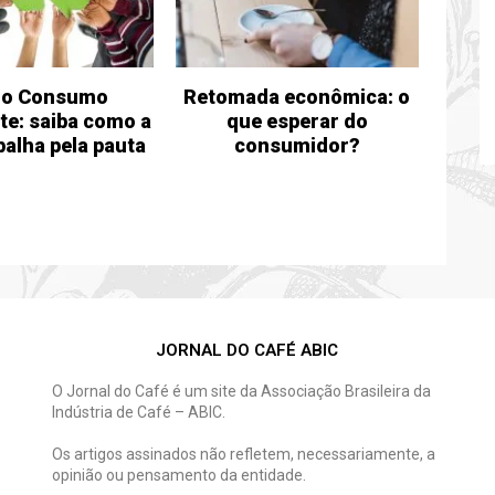
do Consumo
Retomada econômica: o
te: saiba como a
que esperar do
balha pela pauta
consumidor?
JORNAL DO CAFÉ ABIC
O Jornal do Café é um site da Associação Brasileira da
Indústria de Café – ABIC.
Os artigos assinados não refletem, necessariamente, a
opinião ou pensamento da entidade.