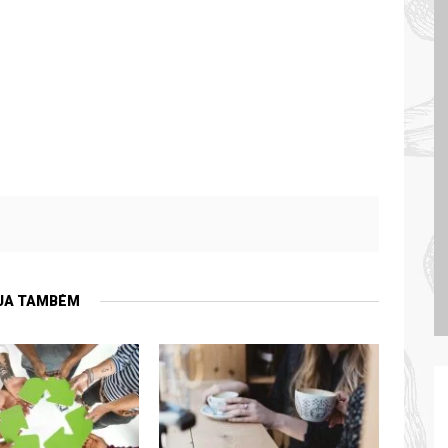
JA TAMBÉM