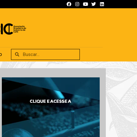
SIFICADOS
ANUNCIE
CONTATO
O