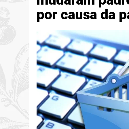
por causa da 