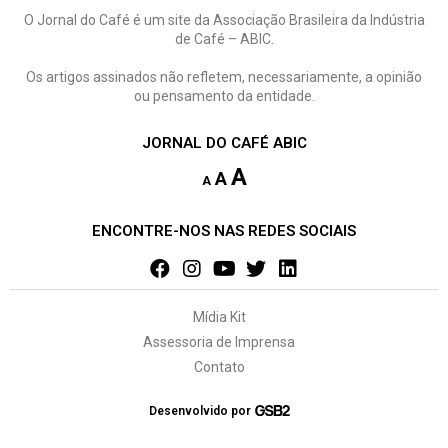
O Jornal do Café é um site da Associação Brasileira da Indústria
de Café – ABIC.
Os artigos assinados não refletem, necessariamente, a opinião
ou pensamento da entidade.
JORNAL DO CAFÉ ABIC
A
A
A
ENCONTRE-NOS NAS REDES SOCIAIS
Mídia Kit
Assessoria de Imprensa
Contato
Desenvolvido por