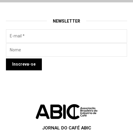
NEWSLETTER
JORNAL DO CAFÉ ABIC