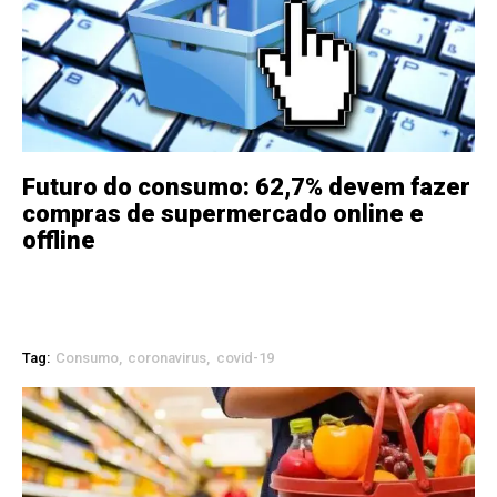
Futuro do consumo: 62,7% devem fazer
compras de supermercado online e
offline
Tag:
Consumo
coronavirus
covid-19