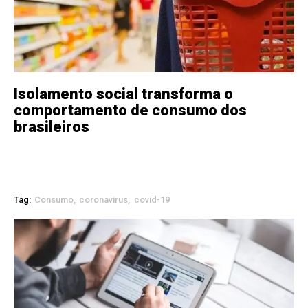
Isolamento social transforma o
comportamento de consumo dos
brasileiros
Tag:
Consumo
coronavirus
covid-19