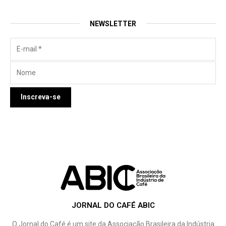
NEWSLETTER
JORNAL DO CAFÉ ABIC
O Jornal do Café é um site da Associação Brasileira da Indústria