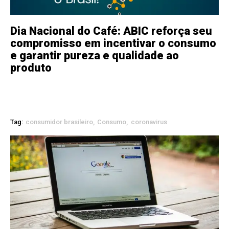
Dia Nacional do Café: ABIC reforça seu
compromisso em incentivar o consumo
e garantir pureza e qualidade ao
produto
Tag:
consumidor brasileiro
Consumo
coronavirus