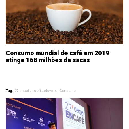
Consumo mundial de café em 2019
atinge 168 milhões de sacas
Tag:
27 encafe
coffeelovers
Consumo