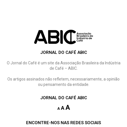
JORNAL DO CAFÉ ABIC
O Jornal do Café é um site da Associação Brasileira da Indústria
de Café – ABIC.
Os artigos assinados não refletem, necessariamente, a opinião
ou pensamento da entidade.
JORNAL DO CAFÉ ABIC
A
A
A
ENCONTRE-NOS NAS REDES SOCIAIS