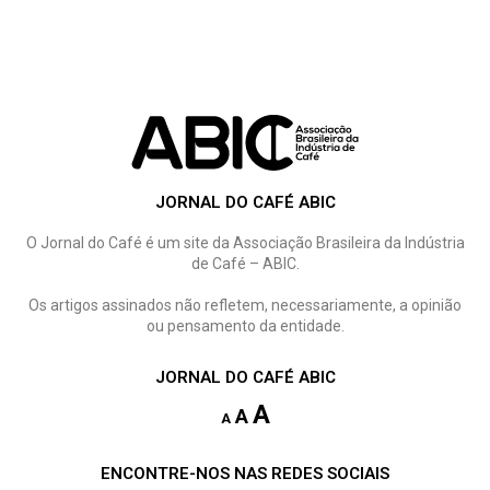
JORNAL DO CAFÉ ABIC
O Jornal do Café é um site da Associação Brasileira da Indústria
de Café – ABIC.
Os artigos assinados não refletem, necessariamente, a opinião
ou pensamento da entidade.
JORNAL DO CAFÉ ABIC
A
A
A
ENCONTRE-NOS NAS REDES SOCIAIS