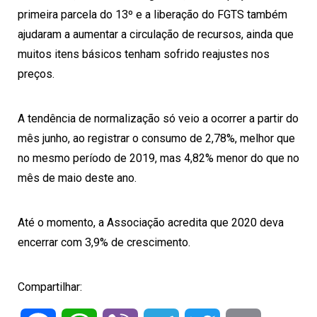
primeira parcela do 13º e a liberação do FGTS também
ajudaram a aumentar a circulação de recursos, ainda que
muitos itens básicos tenham sofrido reajustes nos
preços.
A tendência de normalização só veio a ocorrer a partir do
mês junho, ao registrar o consumo de 2,78%, melhor que
no mesmo período de 2019, mas 4,82% menor do que no
mês de maio deste ano.
Até o momento, a Associação acredita que 2020 deva
encerrar com 3,9% de crescimento.
Compartilhar: