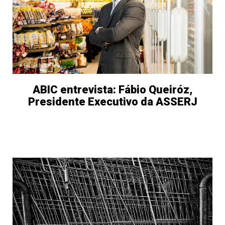
ABIC entrevista: Fábio Queiróz,
Presidente Executivo da ASSERJ