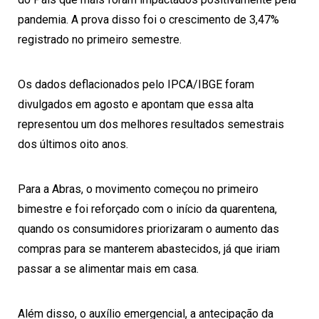
pandemia. A prova disso foi o crescimento de 3,47%
registrado no primeiro semestre.
Os dados deflacionados pelo IPCA/IBGE foram
divulgados em agosto e apontam que essa alta
representou um dos melhores resultados semestrais
dos últimos oito anos.
Para a Abras, o movimento começou no primeiro
bimestre e foi reforçado com o início da quarentena,
quando os consumidores priorizaram o aumento das
compras para se manterem abastecidos, já que iriam
passar a se alimentar mais em casa.
Além disso, o auxílio emergencial, a antecipação da