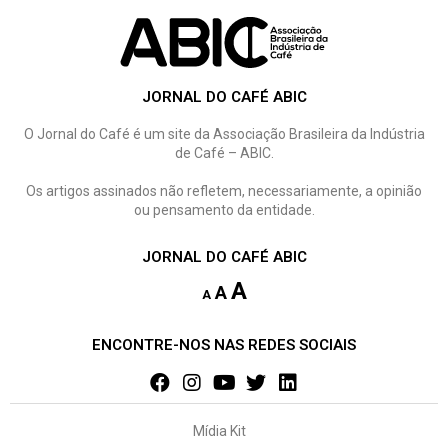
JORNAL DO CAFÉ ABIC
O Jornal do Café é um site da Associação Brasileira da Indústria
de Café – ABIC.
Os artigos assinados não refletem, necessariamente, a opinião
ou pensamento da entidade.
JORNAL DO CAFÉ ABIC
A
A
A
ENCONTRE-NOS NAS REDES SOCIAIS
Mídia Kit