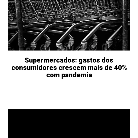
Supermercados: gastos dos
consumidores crescem mais de 40%
com pandemia