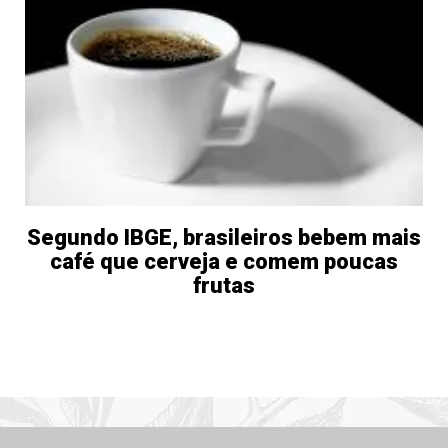
Segundo IBGE, brasileiros bebem mais
café que cerveja e comem poucas
frutas