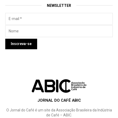
NEWSLETTER
JORNAL DO CAFÉ ABIC
O Jornal do Café é um site da Associação Brasileira da Indústria
de Café – ABIC.