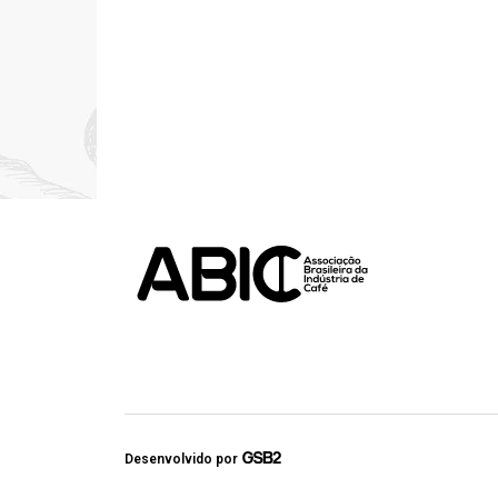
Desenvolvido por