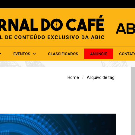
HOME
ABIC
NOTÍCIAS
EVENTOS
CLAS
EVENTOS
CLASSIFICADOS
ANUNCIE
CONTAT
Home
Arquivo de tag