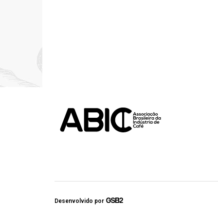
Desenvolvido por