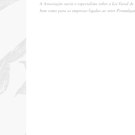
A Associação ouviu o especialista sobre a Lei Geral de
bem como para as empresas ligadas ao setor Promulga