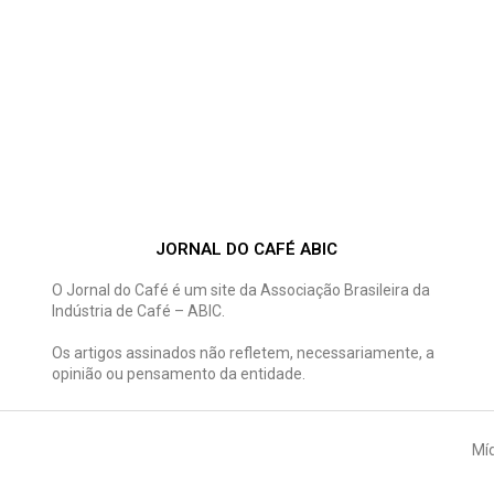
JORNAL DO CAFÉ ABIC
O Jornal do Café é um site da Associação Brasileira da
Indústria de Café – ABIC.
Os artigos assinados não refletem, necessariamente, a
opinião ou pensamento da entidade.
Míd