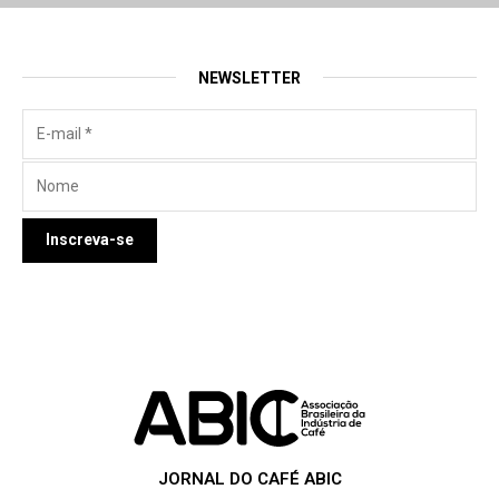
NEWSLETTER
JORNAL DO CAFÉ ABIC