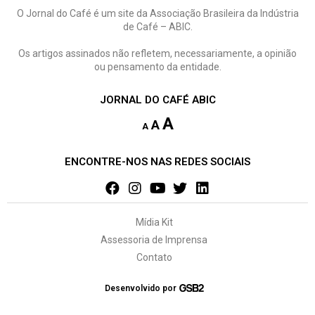
O Jornal do Café é um site da Associação Brasileira da Indústria
de Café – ABIC.
Os artigos assinados não refletem, necessariamente, a opinião
ou pensamento da entidade.
JORNAL DO CAFÉ ABIC
A
A
A
ENCONTRE-NOS NAS REDES SOCIAIS
Mídia Kit
Assessoria de Imprensa
Contato
Desenvolvido por