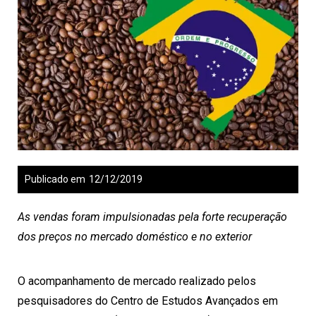
Publicado em
12/12/2019
As vendas foram impulsionadas pela forte recuperação
dos preços no mercado doméstico e no exterior
O acompanhamento de mercado realizado pelos
pesquisadores do Centro de Estudos Avançados em