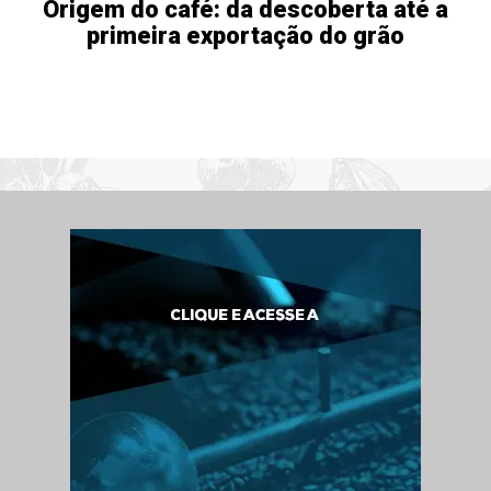
Origem do café: da descoberta até a
primeira exportação do grão