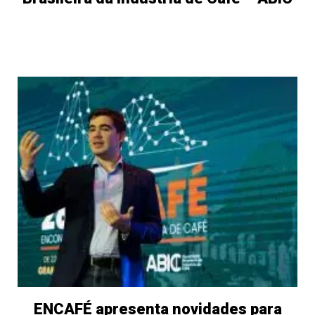
ENCAFÉ apresenta novidades para