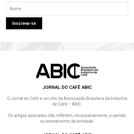
JORNAL DO CAFÉ ABIC
O Jornal do Café é um site da Associação Brasileira da Indústria
de Café – ABIC.
Os artigos assinados não refletem, necessariamente, a opinião
ou pensamento da entidade.