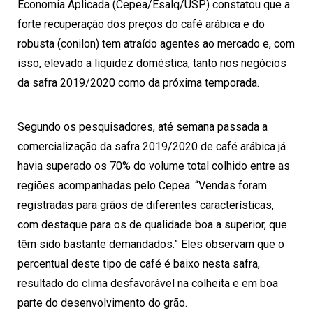
Economia Aplicada (Cepea/Esalq/USP) constatou que a
forte recuperação dos preços do café arábica e do
robusta (conilon) tem atraído agentes ao mercado e, com
isso, elevado a liquidez doméstica, tanto nos negócios
da safra 2019/2020 como da próxima temporada.
Segundo os pesquisadores, até semana passada a
comercialização da safra 2019/2020 de café arábica já
havia superado os 70% do volume total colhido entre as
regiões acompanhadas pelo Cepea. “Vendas foram
registradas para grãos de diferentes características,
com destaque para os de qualidade boa a superior, que
têm sido bastante demandados.” Eles observam que o
percentual deste tipo de café é baixo nesta safra,
resultado do clima desfavorável na colheita e em boa
parte do desenvolvimento do grão.