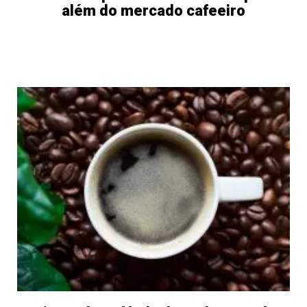
além do mercado cafeeiro