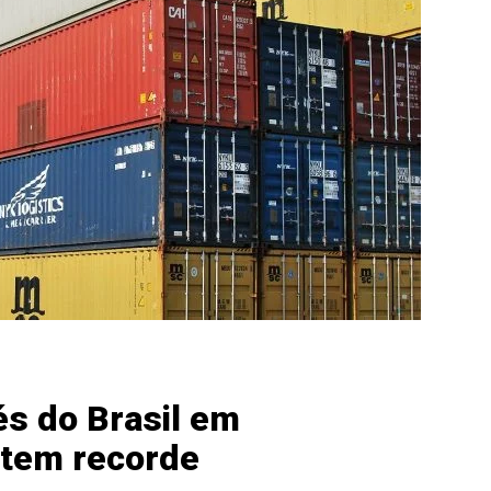
s do Brasil em
tem recorde