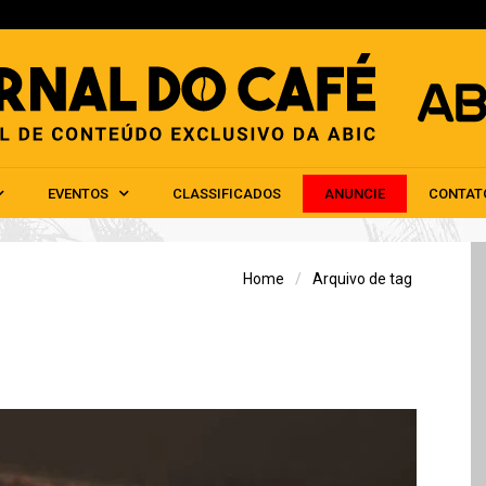
HOME
ABIC
NOTÍCIAS
EVENTOS
CLAS
EVENTOS
CLASSIFICADOS
ANUNCIE
CONTAT
Home
Arquivo de tag