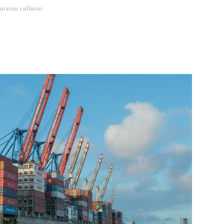
avessa culturas