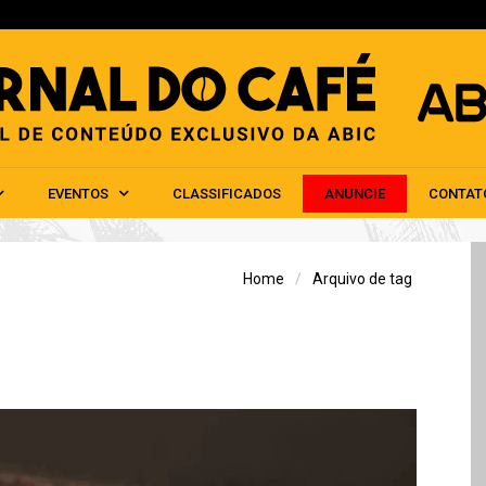
HOME
ABIC
NOTÍCIAS
EVENTOS
CLAS
EVENTOS
CLASSIFICADOS
ANUNCIE
CONTAT
Home
Arquivo de tag