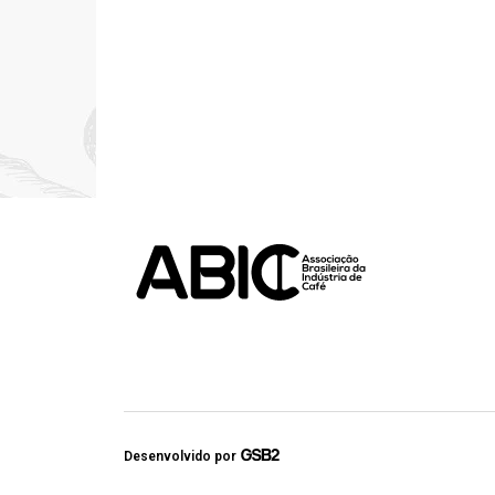
Desenvolvido por