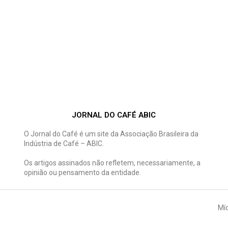
JORNAL DO CAFÉ ABIC
O Jornal do Café é um site da Associação Brasileira da
Indústria de Café – ABIC.
Os artigos assinados não refletem, necessariamente, a
opinião ou pensamento da entidade.
Míd