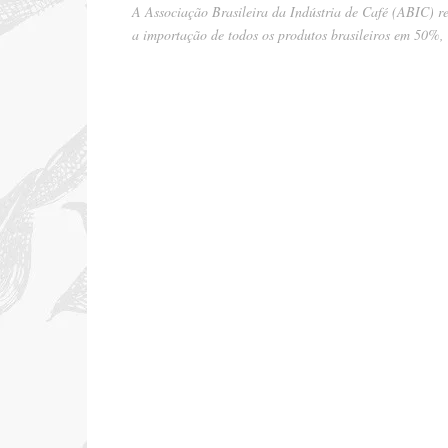
A Associação Brasileira da Indústria de Café (ABIC) 
a importação de todos os produtos brasileiros em 50%,