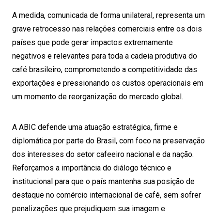
A medida, comunicada de forma unilateral, representa um
grave retrocesso nas relações comerciais entre os dois
países que pode gerar impactos extremamente
negativos e relevantes para toda a cadeia produtiva do
café brasileiro, comprometendo a competitividade das
exportações e pressionando os custos operacionais em
um momento de reorganização do mercado global.
A ABIC defende uma atuação estratégica, firme e
diplomática por parte do Brasil, com foco na preservação
dos interesses do setor cafeeiro nacional e da nação.
Reforçamos a importância do diálogo técnico e
institucional para que o país mantenha sua posição de
destaque no comércio internacional de café, sem sofrer
penalizações que prejudiquem sua imagem e