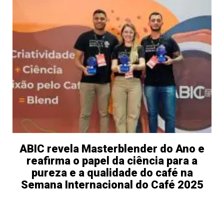
ABIC revela Masterblender do Ano e
reafirma o papel da ciência para a
pureza e a qualidade do café na
Semana Internacional do Café 2025