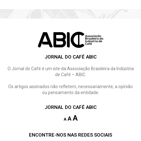
JORNAL DO CAFÉ ABIC
O Jornal do Café é um site da Associação Brasileira da Indústria
de Café – ABIC.
Os artigos assinados não refletem, necessariamente, a opinião
ou pensamento da entidade.
JORNAL DO CAFÉ ABIC
A
A
A
ENCONTRE-NOS NAS REDES SOCIAIS