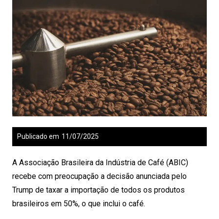
Publicado em
11/07/2025
A Associação Brasileira da Indústria de Café (ABIC)
recebe com preocupação a decisão anunciada pelo
Trump de taxar a importação de todos os produtos
brasileiros em 50%, o que inclui o café.