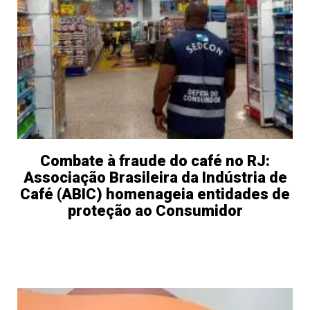
Combate à fraude do café no RJ:
Associação Brasileira da Indústria de
Café (ABIC) homenageia entidades de
proteção ao Consumidor