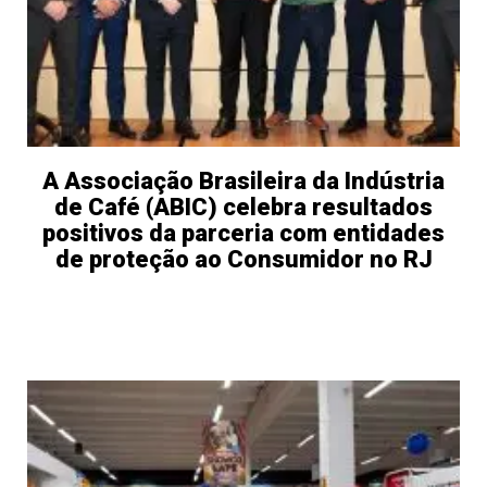
A Associação Brasileira da Indústria
de Café (ABIC) celebra resultados
positivos da parceria com entidades
de proteção ao Consumidor no RJ