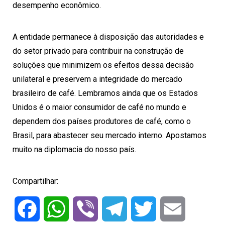
desempenho econômico.
A entidade permanece à disposição das autoridades e
do setor privado para contribuir na construção de
soluções que minimizem os efeitos dessa decisão
unilateral e preservem a integridade do mercado
brasileiro de café. Lembramos ainda que os Estados
Unidos é o maior consumidor de café no mundo e
dependem dos países produtores de café, como o
Brasil, para abastecer seu mercado interno. Apostamos
muito na diplomacia do nosso país.
Compartilhar:
Facebook
WhatsApp
Viber
Telegram
Twitter
Email