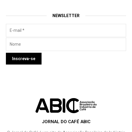
NEWSLETTER
JORNAL DO CAFÉ ABIC