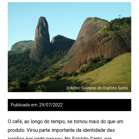
Crédito: Governo do Espírito Santo
Publicado em
29/07/2022
O café, ao longo do tempo, se tornou mais do que um
produto. Virou parte importante da identidade das
regiões por onde passou. No Espírito Santo, por