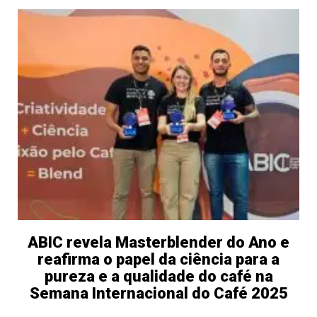
ABIC revela Masterblender do Ano e
reafirma o papel da ciência para a
pureza e a qualidade do café na
Semana Internacional do Café 2025