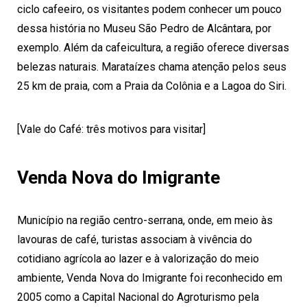
ciclo cafeeiro, os visitantes podem conhecer um pouco
dessa história no Museu São Pedro de Alcântara, por
exemplo. Além da cafeicultura, a região oferece diversas
belezas naturais. Marataízes chama atenção pelos seus
25 km de praia, com a Praia da Colônia e a Lagoa do Siri.
[Vale do Café: três motivos para visitar]
Venda Nova do Imigrante
Município na região centro-serrana, onde, em meio às
lavouras de café, turistas associam à vivência do
cotidiano agrícola ao lazer e à valorização do meio
ambiente, Venda Nova do Imigrante foi reconhecido em
2005 como a Capital Nacional do Agroturismo pela