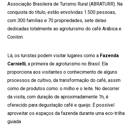
Associação Brasileira de Turismo Rural (ABRATURR). Na
conquista do título, estão envolvidas 1.500 pessoas,
com 300 famílias e 70 propriedades, sete delas
dedicadas totalmente ao agroturismo do café Arábica e
Conilon.
Lá, os turistas podem visitar lugares como a
Fazenda
Carnielli
, a primeira de agroturismo no Brasil. Ela
proporciona aos visitantes o conhecimento de alguns
processos de cultivo, da transformação do café, assim
como de produtos como: o milho e o leite. No decorrer
da visita, com duração de aproximadamente 1h, é
oferecido para degustação café e queijo. É possível
aproveitar os espaços da fazenda durante uma eco-trilha
guiada.