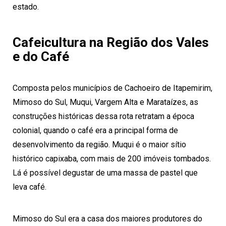
estado.
Cafeicultura na Região dos Vales
e do Café
Composta pelos municípios de Cachoeiro de Itapemirim,
Mimoso do Sul, Muqui, Vargem Alta e Marataízes, as
construções históricas dessa rota retratam a época
colonial, quando o café era a principal forma de
desenvolvimento da região. Muqui é o maior sítio
histórico capixaba, com mais de 200 imóveis tombados.
Lá é possível degustar de uma massa de pastel que
leva café.
Mimoso do Sul era a casa dos maiores produtores do