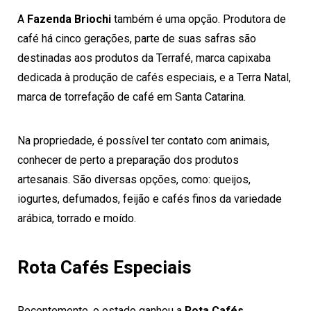
A
Fazenda Briochi
também é uma opção. Produtora de
café há cinco gerações, parte de suas safras são
destinadas aos produtos da Terrafé, marca capixaba
dedicada à produção de cafés especiais, e a Terra Natal,
marca de torrefação de café em Santa Catarina.
Na propriedade, é possível ter contato com animais,
conhecer de perto a preparação dos produtos
artesanais. São diversas opções, como: queijos,
iogurtes, defumados, feijão e cafés finos da variedade
arábica, torrado e moído.
Rota Cafés Especiais
Recentemente, o estado ganhou a
Rota Cafés