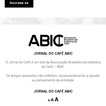
JORNAL DO CAFÉ ABIC
O Jornal do Café é um site da Associação Brasileira da Indústria
de Café – ABIC.
Os artigos assinados não refletem, necessariamente, a opinião
ou pensamento da entidade.
JORNAL DO CAFÉ ABIC
A
A
A