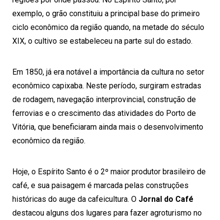
exemplo, o grão constituiu a principal base do primeiro
ciclo econômico da região quando, na metade do século
XIX, o cultivo se estabeleceu na parte sul do estado.
Em 1850, já era notável a importância da cultura no setor
econômico capixaba. Neste período, surgiram estradas
de rodagem, navegação interprovincial, construção de
ferrovias e o crescimento das atividades do Porto de
Vitória, que beneficiaram ainda mais o desenvolvimento
econômico da região.
Hoje, o Espírito Santo é o 2º maior produtor brasileiro de
café, e sua paisagem é marcada pelas construções
históricas do auge da cafeicultura. O
Jornal do Café
destacou alguns dos lugares para fazer agroturismo no