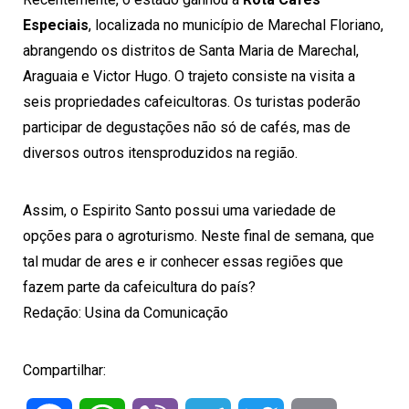
Especiais
, localizada no município de Marechal Floriano,
abrangendo os distritos de Santa Maria de Marechal,
Araguaia e Victor Hugo. O trajeto consiste na visita a
seis propriedades cafeicultoras. Os turistas poderão
participar de degustações não só de cafés, mas de
diversos outros itensproduzidos na região.
Assim, o Espirito Santo possui uma variedade de
opções para o agroturismo. Neste final de semana, que
tal mudar de ares e ir conhecer essas regiões que
fazem parte da cafeicultura do país?
Redação:
Usina da Comunicação
Compartilhar: