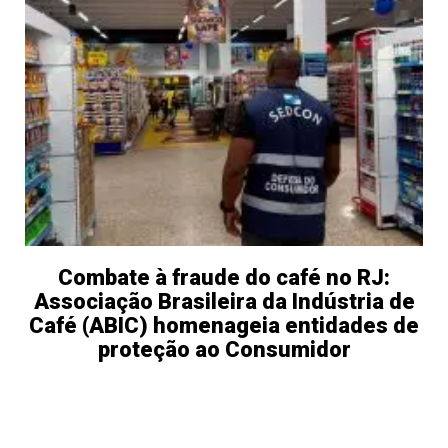
Combate à fraude do café no RJ:
Associação Brasileira da Indústria de
Café (ABIC) homenageia entidades de
proteção ao Consumidor