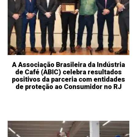
A Associação Brasileira da Indústria
de Café (ABIC) celebra resultados
positivos da parceria com entidades
de proteção ao Consumidor no RJ