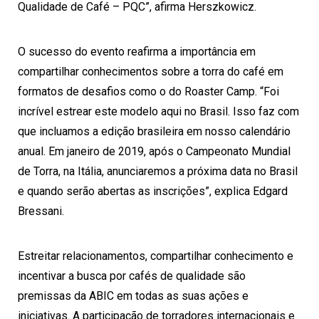
Qualidade de Café – PQC”, afirma Herszkowicz.
O sucesso do evento reafirma a importância em
compartilhar conhecimentos sobre a torra do café em
formatos de desafios como o do Roaster Camp. “Foi
incrível estrear este modelo aqui no Brasil. Isso faz com
que incluamos a edição brasileira em nosso calendário
anual. Em janeiro de 2019, após o Campeonato Mundial
de Torra, na Itália, anunciaremos a próxima data no Brasil
e quando serão abertas as inscrições”, explica Edgard
Bressani.
Estreitar relacionamentos, compartilhar conhecimento e
incentivar a busca por cafés de qualidade são
premissas da ABIC em todas as suas ações e
iniciativas. A participação de torradores internacionais e