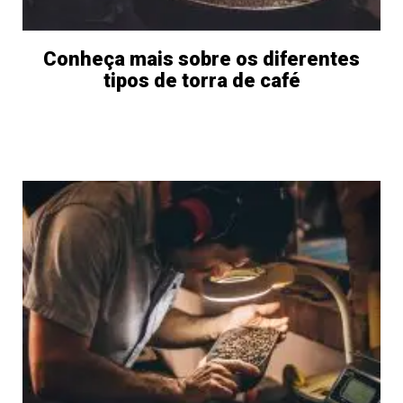
Conheça mais sobre os diferentes
tipos de torra de café