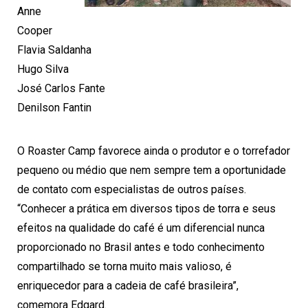
Anne
Cooper
Flavia Saldanha
Hugo Silva
José Carlos Fante
Denilson Fantin
O Roaster Camp favorece ainda o produtor e o torrefador
pequeno ou médio que nem sempre tem a oportunidade
de contato com especialistas de outros países.
“Conhecer a prática em diversos tipos de torra e seus
efeitos na qualidade do café é um diferencial nunca
proporcionado no Brasil antes e todo conhecimento
compartilhado se torna muito mais valioso, é
enriquecedor para a cadeia de café brasileira”,
comemora Edgard.