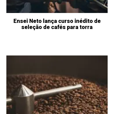
Ensei Neto lança curso inédito de
seleção de cafés para torra