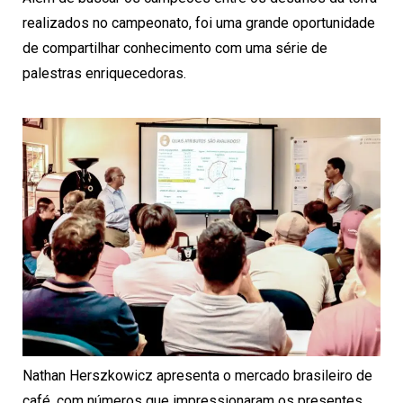
realizados no campeonato, foi uma grande oportunidade
de compartilhar conhecimento com uma série de
palestras enriquecedoras.
Nathan Herszkowicz apresenta o mercado brasileiro de
café, com números que impressionaram os presentes