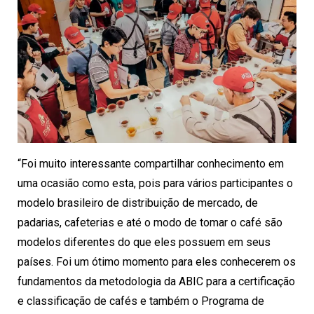
“Foi muito interessante compartilhar conhecimento em
uma ocasião como esta, pois para vários participantes o
modelo brasileiro de distribuição de mercado, de
padarias, cafeterias e até o modo de tomar o café são
modelos diferentes do que eles possuem em seus
países. Foi um ótimo momento para eles conhecerem os
fundamentos da metodologia da ABIC para a certificação
e classificação de cafés e também o Programa de