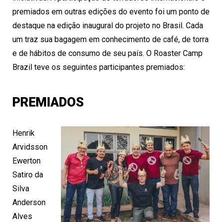
premiados em outras edições do evento foi um ponto de
destaque na edição inaugural do projeto no Brasil. Cada
um traz sua bagagem em conhecimento de café, de torra
e de hábitos de consumo de seu país. O Roaster Camp
Brazil teve os seguintes participantes premiados:
PREMIADOS
Henrik
Arvidsson
Ewerton
Satiro da
Silva
Anderson
Alves