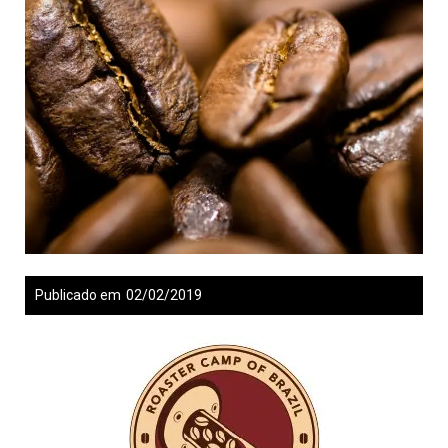
Publicado em
02/02/2019