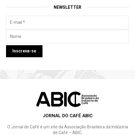
NEWSLETTER
JORNAL DO CAFÉ ABIC
O Jornal do Café é um site da Associação Brasileira da Indústria
de Café – ABIC.