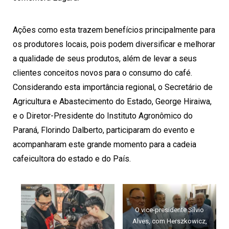
Ações como esta trazem benefícios principalmente para
os produtores locais, pois podem diversificar e melhorar
a qualidade de seus produtos, além de levar a seus
clientes conceitos novos para o consumo do café.
Considerando esta importância regional, o Secretário de
Agricultura e Abastecimento do Estado, George Hiraiwa,
e o Diretor-Presidente do Instituto Agronômico do
Paraná, Florindo Dalberto, participaram do evento e
acompanharam este grande momento para a cadeia
cafeicultora do estado e do País.
O vice-presidente Sílvio
Alves, com Herszkowicz,