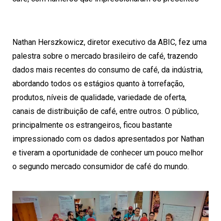
Nathan Herszkowicz, diretor executivo da ABIC, fez uma
palestra sobre o mercado brasileiro de café, trazendo
dados mais recentes do consumo de café, da indústria,
abordando todos os estágios quanto à torrefação,
produtos, níveis de qualidade, variedade de oferta,
canais de distribuição de café, entre outros. O público,
principalmente os estrangeiros, ficou bastante
impressionado com os dados apresentados por Nathan
e tiveram a oportunidade de conhecer um pouco melhor
o segundo mercado consumidor de café do mundo.