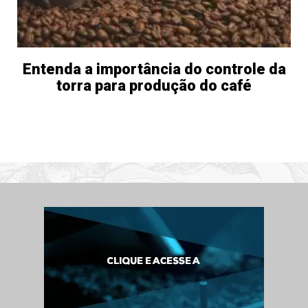
Entenda a importância do controle da
torra para produção do café