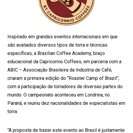
Inspirado em grandes eventos internacionais em que
são avaliados diversos tipos de torra e técnicas
específicas, a Brazilian Coffee Academy, braço
educacional da Capricornio Coffees, em parceria com a
ABIC – Associação Brasileira da Indústria de Café,
criaram a primeira edição do “Roaster Camp of Brazil”,
com a participação de torradores de diversas partes do
mundo. O campeonato aconteceu em Londrina, no
Paraná, e reuniu dez nacionalidades de especialistas em
torra.
“A proposta de trazer este evento ao Brasil é justamente