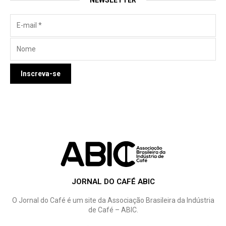
NEWSLETTER
JORNAL DO CAFÉ ABIC
O Jornal do Café é um site da Associação Brasileira da Indústria
de Café – ABIC.