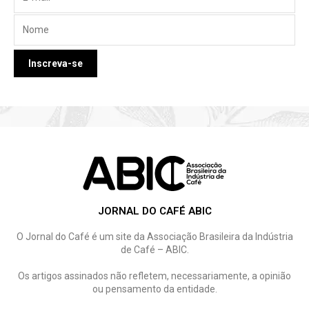
JORNAL DO CAFÉ ABIC
O Jornal do Café é um site da Associação Brasileira da Indústria
de Café – ABIC.
Os artigos assinados não refletem, necessariamente, a opinião
ou pensamento da entidade.