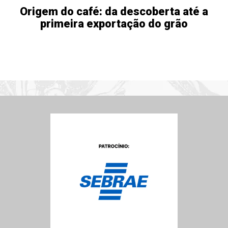
Origem do café: da descoberta até a
primeira exportação do grão