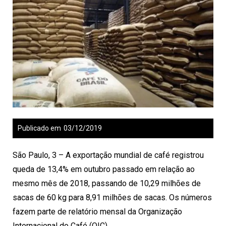
Publicado em
03/12/2019
São Paulo, 3 – A exportação mundial de café registrou
queda de 13,4% em outubro passado em relação ao
mesmo mês de 2018, passando de 10,29 milhões de
sacas de 60 kg para 8,91 milhões de sacas. Os números
fazem parte de relatório mensal da Organização
Internacional do Café (OIC).