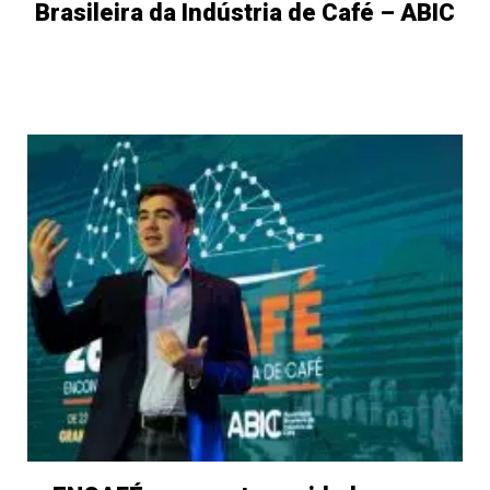
Brasileira da Indústria de Café – ABIC