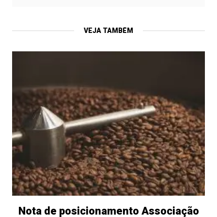
VEJA TAMBÉM
Nota de posicionamento Associação