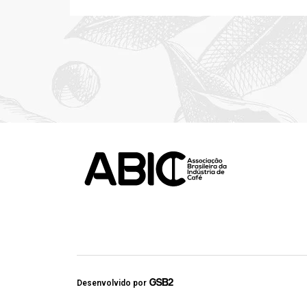
Desenvolvido por