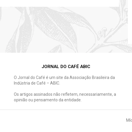
JORNAL DO CAFÉ ABIC
O Jornal do Café é um site da Associação Brasileira da
Indústria de Café – ABIC.
Os artigos assinados não refletem, necessariamente, a
opinião ou pensamento da entidade.
Míd