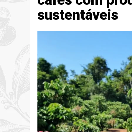
sustentáveis