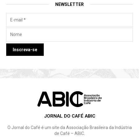
NEWSLETTER
JORNAL DO CAFÉ ABIC
O Jornal do Café é um site da Associação Brasileira da Indústria
de Café – ABIC.