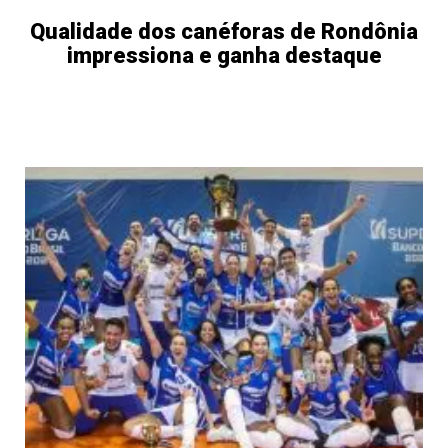
Qualidade dos canéforas de Rondônia
impressiona e ganha destaque