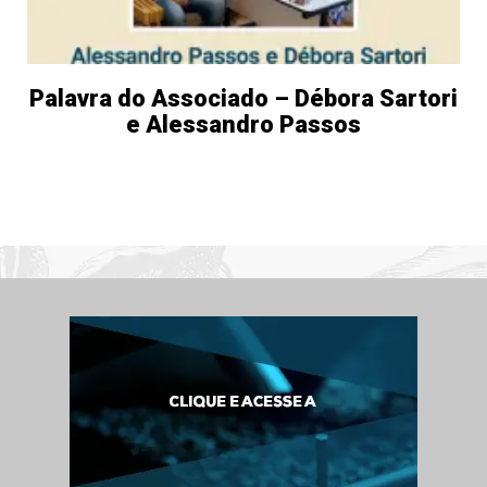
Palavra do Associado – Débora Sartori
e Alessandro Passos