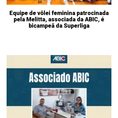
Equipe de vôlei feminina patrocinada
pela Melitta, associada da ABIC, é
bicampeã da Superliga