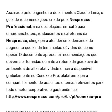
Assinado pelo engenheiro de alimentos Claudio Lima, o
guia de recomendações criado pela
Nespresso
Professional
, área de soluções em café para
empresas, hotéis, restaurantes e cafeterias da
Nespresso
, chega para atender uma demanda do
segmento que ainda tem muitas dúvidas de como
operar. O documento apresenta recomendações que
devem ser tomadas durante a retomada gradativa de
ambientes de alta rotatividade e ficará disponível
gratuitamente no Conexão Pro, plataforma para
compartilhamento de assuntos e temas relevantes para
todo o setor corporativo e gastronômico:
http://www.nespresso.com/pro/br/pt/conexao-pro