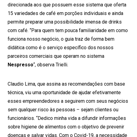
direcionada aos que possuem esse sistema que oferta
15 variedades de café em porções individuais e ainda
permite preparar uma possibilidade imensa de drinks
com café. “Para quem tem pouca familiaridade em como
funciona nosso negócio, o guia traz de forma bem
didática como é o serviço específico dos nossos
parceiros comerciais que operam no sistema
Nespresso
“, observa Trielli.
Claudio Lima, que assina as recomendações com base
técnica, viu uma oportunidade de ajudar efetivamente
esses empreendedores a seguirem com seus negócios
sem qualquer risco às pessoas – sejam clientes ou
funcionários. “Dedico minha vida a difundir informações
sobre higiene de alimentos com o objetivo de prevenir
doenças e salvar vidas. Com o Covid-19, a necessidade