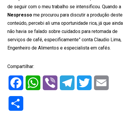
de seguir com o meu trabalho se intensificou. Quando a
Nespresso
me procurou para discutir a produção deste
conteúdo, percebi ali uma oportunidade rica, já que ainda
não havia se falado sobre cuidados para retomada de
serviços de café, especificamente” conta Claudio Lima,
Engenheiro de Alimentos e especialista em cafés.
Compartilhar:
Facebook
WhatsApp
Viber
Telegram
Twitter
Email
Compartilhar