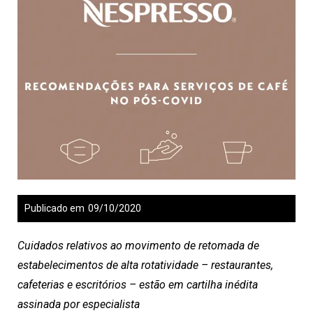
Publicado em
09/10/2020
Cuidados relativos ao movimento de retomada de
estabelecimentos de alta rotatividade – restaurantes,
cafeterias e escritórios – estão em cartilha inédita
assinada por especialista