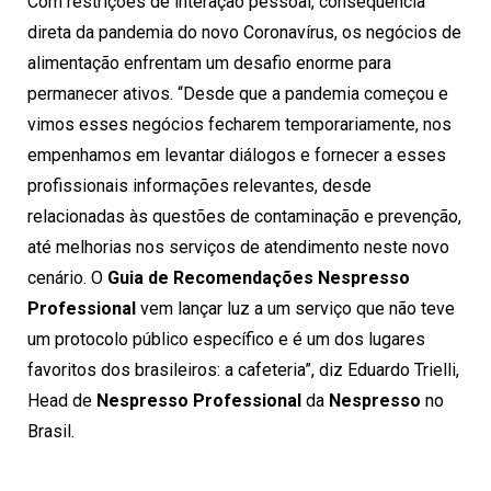
Com restrições de interação pessoal, consequência
direta da pandemia do novo Coronavírus, os negócios de
alimentação enfrentam um desafio enorme para
permanecer ativos. “Desde que a pandemia começou e
vimos esses negócios fecharem temporariamente, nos
empenhamos em levantar diálogos e fornecer a esses
profissionais informações relevantes, desde
relacionadas às questões de contaminação e prevenção,
até melhorias nos serviços de atendimento neste novo
cenário. O
Guia de Recomendações
Nespresso
Professional
vem lançar luz a um serviço que não teve
um protocolo público específico e é um dos lugares
favoritos dos brasileiros: a cafeteria”, diz Eduardo Trielli,
Head de
Nespresso Professional
da
Nespresso
no
Brasil.