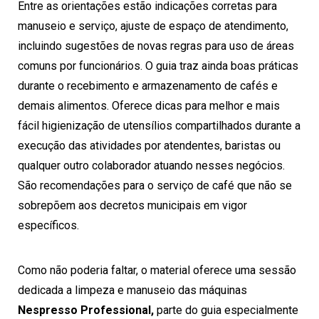
Entre as orientações estão indicações corretas para
manuseio e serviço, ajuste de espaço de atendimento,
incluindo sugestões de novas regras para uso de áreas
comuns por funcionários. O guia traz ainda boas práticas
durante o recebimento e armazenamento de cafés e
demais alimentos. Oferece dicas para melhor e mais
fácil higienização de utensílios compartilhados durante a
execução das atividades por atendentes, baristas ou
qualquer outro colaborador atuando nesses negócios.
São recomendações para o serviço de café que não se
sobrepõem aos decretos municipais em vigor
específicos.
Como não poderia faltar, o material oferece uma sessão
dedicada a limpeza e manuseio das máquinas
Nespresso Professional,
parte do guia especialmente