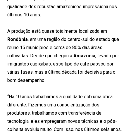
qualidade dos robustas amazônicos impressiona nos
últimos 10 anos.
A produção está quase totalmente localizada em
Rondônia
, em uma região do centro-sul do estado que
reúne 15 municípios e cerca de 80% das áreas
cultivadas. Desde que chegou à
Amazônia
, levado por
imigrantes capixabas, esse tipo de café passou por
várias fases, mas a última década foi decisiva para o
bom desempenho.
“Há 10 anos trabalhamos a qualidade sob uma ótica
diferente. Fizemos uma conscientização dos
produtores, trabalhamos com transferência de
tecnologia, eles empregaram novas técnicas e o pós-
colheita evoluiu muito. Com isso, nos últimos seis anos,