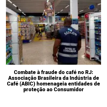
Combate à fraude do café no RJ:
Associação Brasileira da Indústria de
Café (ABIC) homenageia entidades de
proteção ao Consumidor