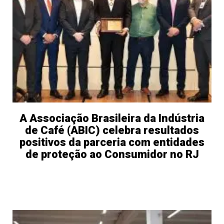
A Associação Brasileira da Indústria
de Café (ABIC) celebra resultados
positivos da parceria com entidades
de proteção ao Consumidor no RJ