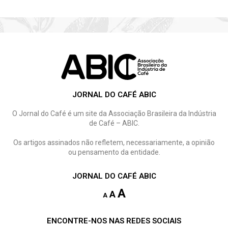
JORNAL DO CAFÉ ABIC
O Jornal do Café é um site da Associação Brasileira da Indústria
de Café – ABIC.
Os artigos assinados não refletem, necessariamente, a opinião
ou pensamento da entidade.
JORNAL DO CAFÉ ABIC
A
A
A
ENCONTRE-NOS NAS REDES SOCIAIS