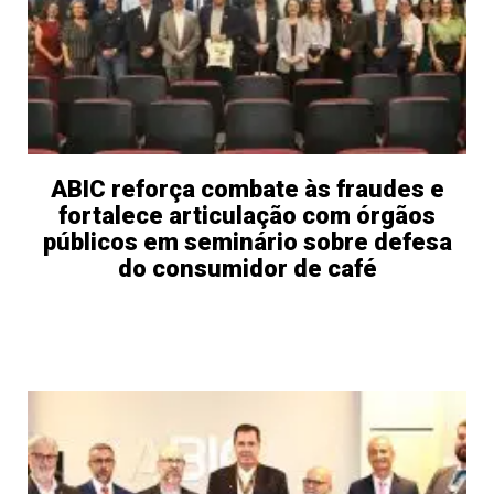
ABIC reforça combate às fraudes e
fortalece articulação com órgãos
públicos em seminário sobre defesa
do consumidor de café