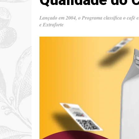
Lançado em 2004, o Programa classifica o café em
e Extraforte