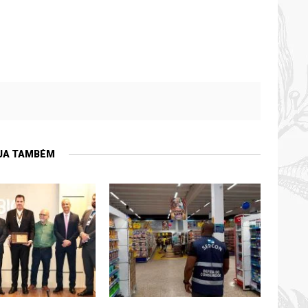
JA TAMBÉM