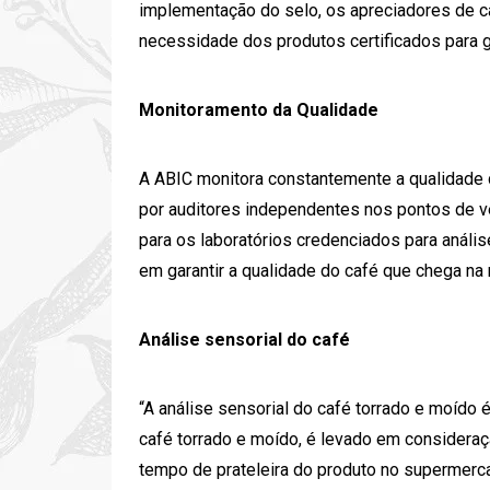
implementação do selo, os apreciadores de c
necessidade dos produtos certificados para g
Monitoramento da Qualidade
A ABIC monitora constantemente a qualidade 
por auditores independentes nos pontos de v
para os laboratórios credenciados para anál
em garantir
a qualidade do café
que chega na 
Análise sensorial do café
“A análise sensorial do café torrado e moído 
café torrado e moído, é levado em consideraç
tempo de prateleira do produto no supermerca