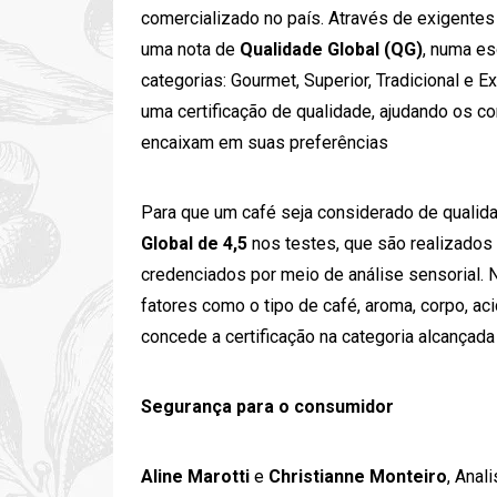
comercializado no país. Através de exigentes
uma nota de
Qualidade Global (QG)
, numa es
categorias: Gourmet, Superior, Tradicional e 
uma certificação de qualidade, ajudando os 
encaixam em suas preferências
Para que um café seja considerado de qualidad
Global de 4,5
nos testes, que são realizados
credenciados por meio de análise sensorial. 
fatores como o tipo de café, aroma, corpo, acid
concede a certificação na categoria alcançada
Segurança para o consumidor
Aline Marotti
e
Christianne Monteiro
, Anal