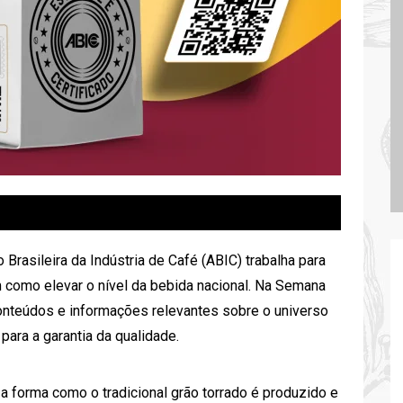
 Brasileira da Indústria de Café (ABIC)
trabalha para
m como elevar o nível da bebida nacional. Na
Semana
conteúdos e informações relevantes sobre o universo
 para a garantia da qualidade.
a forma como o tradicional grão torrado é produzido e