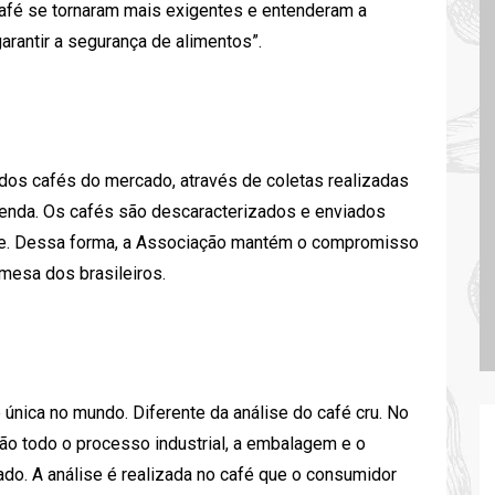
afé se tornaram mais exigentes e entenderam a
arantir a segurança de alimentos”.
dos cafés do mercado, através de coletas realizadas
enda. Os cafés são descaracterizados e enviados
ise. Dessa forma, a Associação mantém o compromisso
mesa dos brasileiros.
é única no mundo. Diferente da análise do café cru. No
ão todo o processo industrial, a embalagem e o
do. A análise é realizada no café que o consumidor