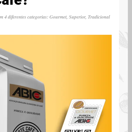
 4 diferentes categorias: Gourmet, Superior, Tradicional