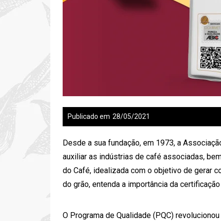
Publicado em
28/05/2021
Desde a sua fundação, em 1973, a
Associação
auxiliar as indústrias de café associadas, be
do Café
, idealizada com o objetivo de gerar 
do grão, entenda a importância da certificação
O
Programa de Qualidade
(PQC) revolucionou 