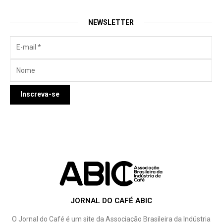
NEWSLETTER
JORNAL DO CAFÉ ABIC
O Jornal do Café é um site da Associação Brasileira da Indústria