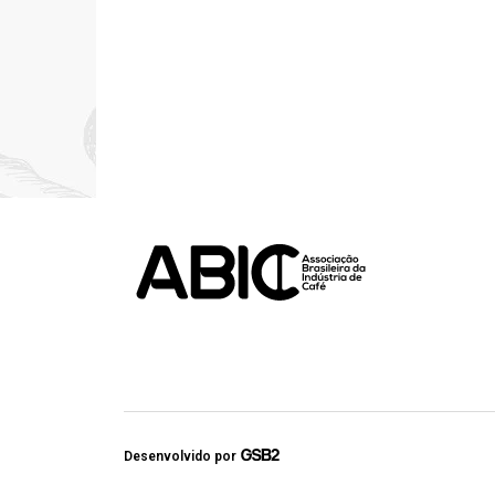
Desenvolvido por