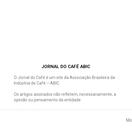
JORNAL DO CAFÉ ABIC
O Jornal do Café é um site da Associação Brasileira da
Indústria de Café – ABIC.
Os artigos assinados não refletem, necessariamente, a
opinião ou pensamento da entidade.
Míd