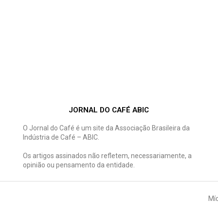
JORNAL DO CAFÉ ABIC
O Jornal do Café é um site da Associação Brasileira da
Indústria de Café – ABIC.
Os artigos assinados não refletem, necessariamente, a
opinião ou pensamento da entidade.
Míd