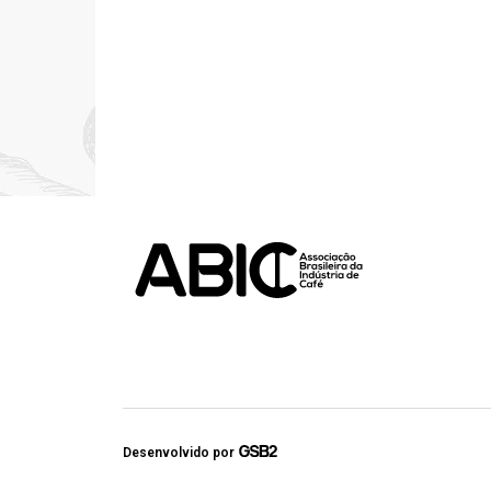
Desenvolvido por