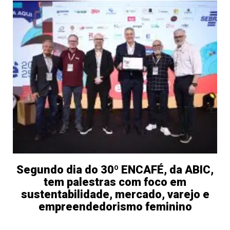
Segundo dia do 30º ENCAFÉ, da ABIC,
tem palestras com foco em
sustentabilidade, mercado, varejo e
empreendedorismo feminino