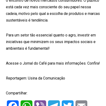
o encontro de novos mercados consumidores. O público
está cada vez mais consciente do seu papel nessa
cadeia, motivo pelo qual a escolha de produtos e marcas
sustentáveis é tendência.
Para um setor tão essencial quanto o agro, investir em
iniciativas que minimizem os seus impactos sociais e
ambientais é fundamental!
Acesse o Jornal do Café para mais informações. Confira!
Reportagem
: Usina da Comunicação
Compartilhar: