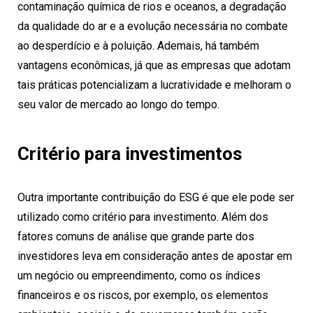
contaminação química de rios e oceanos, a degradação
da qualidade do ar e a evolução necessária no combate
ao desperdício e à poluição. Ademais, há também
vantagens econômicas, já que as empresas que adotam
tais práticas potencializam a lucratividade e melhoram o
seu valor de mercado ao longo do tempo.
Critério para investimentos
Outra importante contribuição do ESG é que ele pode ser
utilizado como critério para investimento. Além dos
fatores comuns de análise que grande parte dos
investidores leva em consideração antes de apostar em
um negócio ou empreendimento, como os índices
financeiros e os riscos, por exemplo, os elementos