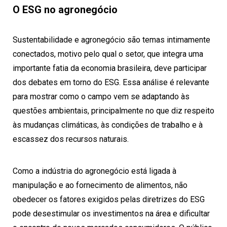
O ESG no agronegócio
Sustentabilidade e agronegócio são temas intimamente
conectados, motivo pelo qual o setor, que integra uma
importante fatia da economia brasileira, deve participar
dos debates em torno do ESG. Essa análise é relevante
para mostrar como o campo vem se adaptando às
questões ambientais, principalmente no que diz respeito
às mudanças climáticas, às condições de trabalho e à
escassez dos recursos naturais.
Como a indústria do agronegócio está ligada à
manipulação e ao fornecimento de alimentos, não
obedecer os fatores exigidos pelas diretrizes do ESG
pode desestimular os investimentos na área e dificultar