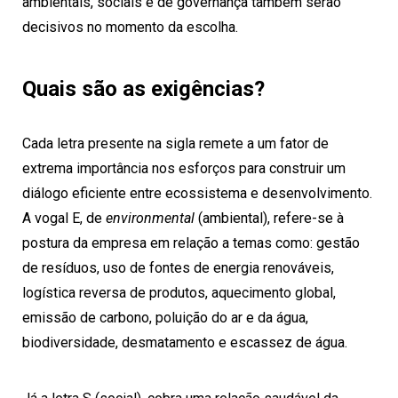
ambientais, sociais e de governança também serão
decisivos no momento da escolha.
Quais são as exigências?
Cada letra presente na sigla remete a um fator de
extrema importância nos esforços para construir um
diálogo eficiente entre ecossistema e desenvolvimento.
A vogal E, de
environmental
(ambiental), refere-se à
postura da empresa em relação a temas como: gestão
de resíduos, uso de fontes de energia renováveis,
logística reversa de produtos, aquecimento global,
emissão de carbono, poluição do ar e da água,
biodiversidade, desmatamento e escassez de água.