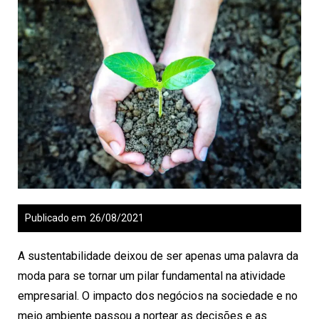
Publicado em
26/08/2021
A sustentabilidade deixou de ser apenas uma palavra da
moda para se tornar um pilar fundamental na atividade
empresarial. O impacto dos negócios na sociedade e no
meio ambiente passou a nortear as decisões e as