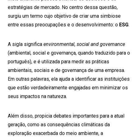
estratégias de mercado. No centro dessa questão,
surgiu um termo cujo objetivo de criar uma simbiose
entre essas preocupações e o desenvolvimento: o
ESG
.
A sigla significa
environmental, social and governance
(ambiental, social e governança, quando traduzido para o
português), e é utilizada para medir as práticas
ambientais, sociais e de governança de uma empresa.
Em outras palavras, ela ajuda a identificar as instituições
que estão verdadeiramente engajadas em minimizar os
seus impactos na natureza.
Além disso, propicia debates importantes para a atual
geração, como as consequências climáticas da
exploração exacerbada do meio ambiente, a