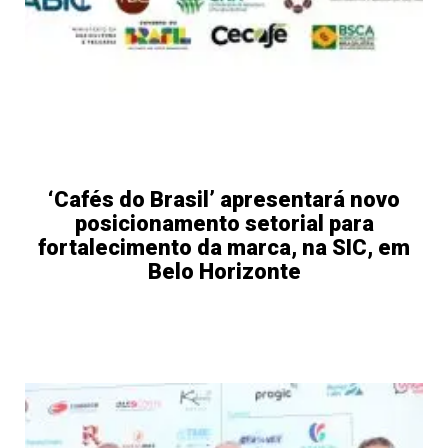
‘Cafés do Brasil’ apresentará novo
posicionamento setorial para
fortalecimento da marca, na SIC, em
Belo Horizonte