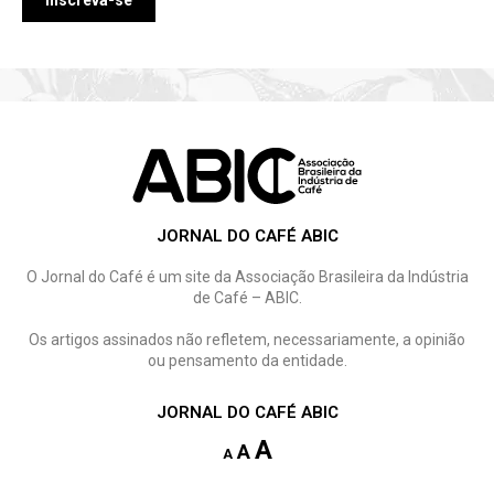
JORNAL DO CAFÉ ABIC
O Jornal do Café é um site da Associação Brasileira da Indústria
de Café – ABIC.
Os artigos assinados não refletem, necessariamente, a opinião
ou pensamento da entidade.
JORNAL DO CAFÉ ABIC
A
A
A