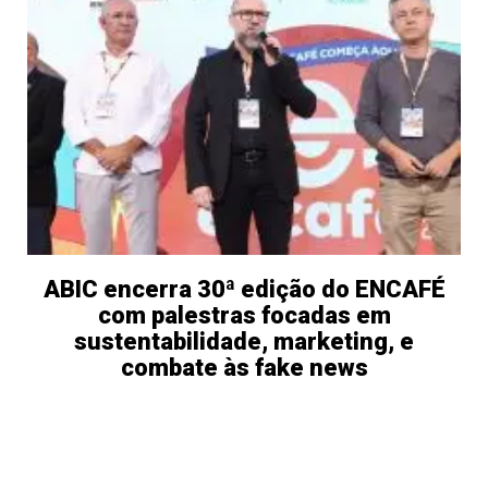
ABIC encerra 30ª edição do ENCAFÉ
com palestras focadas em
sustentabilidade, marketing, e
combate às fake news