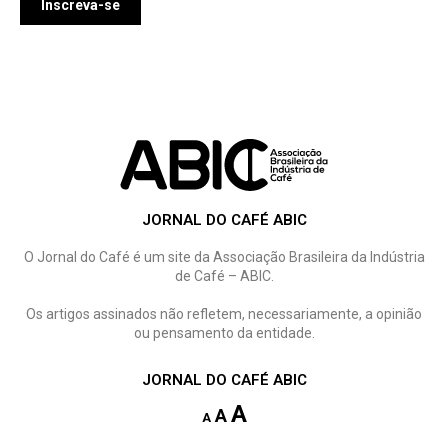
JORNAL DO CAFÉ ABIC
O Jornal do Café é um site da Associação Brasileira da Indústria
de Café – ABIC.
Os artigos assinados não refletem, necessariamente, a opinião
ou pensamento da entidade.
JORNAL DO CAFÉ ABIC
A
A
A