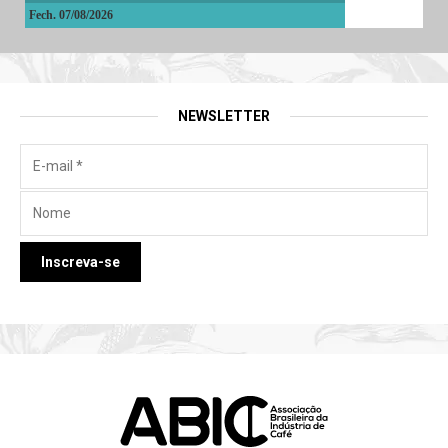
Fech. 07/08/2026
NEWSLETTER