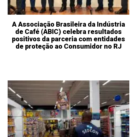
A Associação Brasileira da Indústria
de Café (ABIC) celebra resultados
positivos da parceria com entidades
de proteção ao Consumidor no RJ