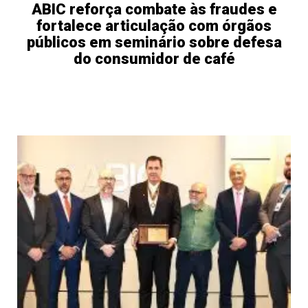
ABIC reforça combate às fraudes e
fortalece articulação com órgãos
públicos em seminário sobre defesa
do consumidor de café