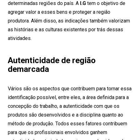
determinadas regiões do país. A
I.G
tem o objetivo de
agregar valor a esses bens e proteger a região
produtora. Além disso, as indicações também valorizam
as
histórias
e as culturas existentes por trás dessas
atividades.
Autenticidade de região
demarcada
Vários são os aspectos que contribuem para tornar essa
identificação possível, entre eles, a área definida para a
concepção do trabalho, a autenticidade com que os
produtos são desenvolvidos e a disciplina quanto ao
método de produção. Todos esses fatores contribuem
para que os profissionais envolvidos ganhem