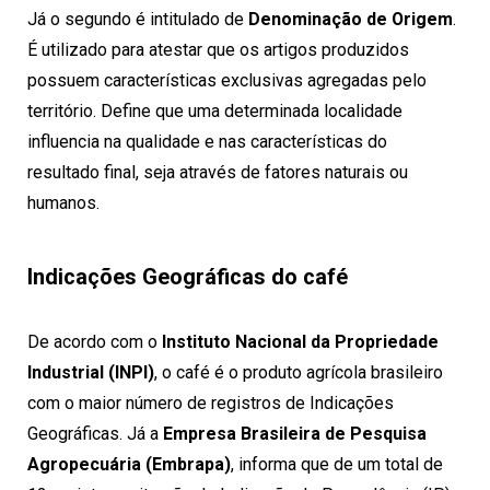
Já o segundo é intitulado de
Denominação de Origem
.
É utilizado para atestar que os artigos produzidos
possuem características exclusivas agregadas pelo
território. Define que uma determinada localidade
influencia na qualidade e nas características do
resultado final, seja através de fatores naturais ou
humanos.
Indicações Geográficas do café
De acordo com o
Instituto Nacional da Propriedade
Industrial (INPI)
, o
café
é o produto agrícola brasileiro
com o maior número de registros de Indicações
Geográficas. Já a
Empresa Brasileira de Pesquisa
Agropecuária (Embrapa)
, informa que de um total de