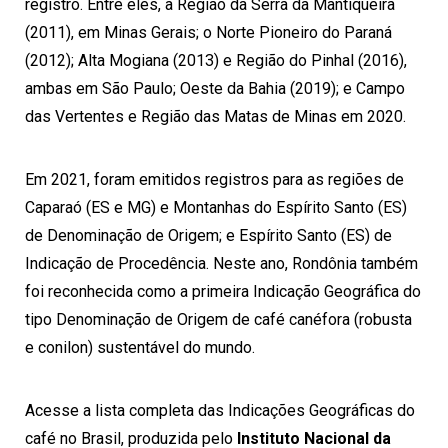
registro. Entre eles, a Região da Serra da Mantiqueira
(2011), em Minas Gerais; o Norte Pioneiro do Paraná
(2012); Alta Mogiana (2013) e Região do Pinhal (2016),
ambas em São Paulo; Oeste da Bahia (2019); e Campo
das Vertentes e Região das Matas de Minas em 2020.
Em 2021, foram emitidos registros para as regiões de
Caparaó (ES e MG) e Montanhas do Espírito Santo (ES)
de Denominação de Origem; e Espírito Santo (ES) de
Indicação de Procedência. Neste ano, Rondônia também
foi reconhecida como a primeira Indicação Geográfica do
tipo Denominação de Origem de café canéfora (robusta
e conilon) sustentável do mundo.
Acesse a lista completa das Indicações Geográficas do
café no Brasil
, produzida pelo
Instituto Nacional da