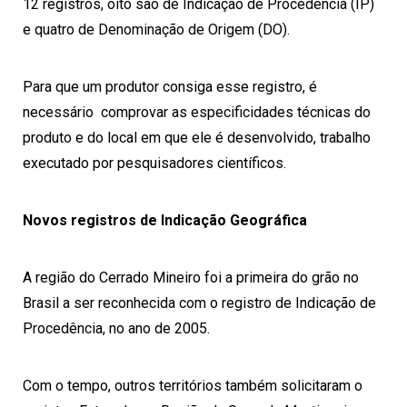
12 registros, oito são de Indicação de Procedência (IP)
e quatro de Denominação de Origem (DO).
Para que um produtor consiga esse
registro
, é
necessário comprovar as especificidades técnicas do
produto e do local em que ele é desenvolvido, trabalho
executado por pesquisadores científicos.
Novos registros de Indicação Geográfica
A região do Cerrado Mineiro foi a primeira do grão no
Brasil a ser reconhecida com o registro de Indicação de
Procedência, no ano de 2005.
Com o tempo, outros territórios também solicitaram o