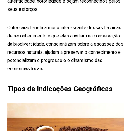
autenticidade, notoriedade e sejam reconhecidos pelos
seus esforços.
Outra característica muito interessante dessas técnicas
de reconhecimento é que elas auxiliam na conservação
da biodiversidade, conscientizam sobre a escassez dos
recursos naturais, ajudam a preservar o conhecimento e
potencializam o progresso e o dinamismo das
economias locais.
Tipos de Indicações Geográficas