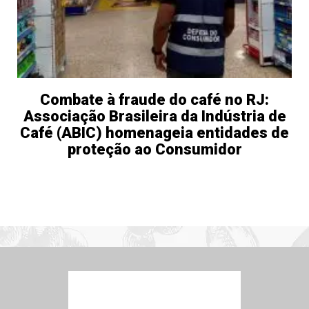
Combate à fraude do café no RJ:
Associação Brasileira da Indústria de
Café (ABIC) homenageia entidades de
proteção ao Consumidor