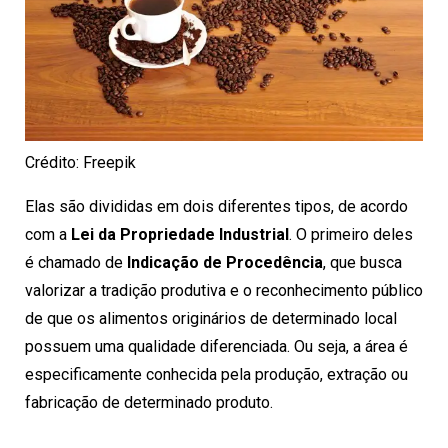
Crédito: Freepik
Elas são divididas em dois diferentes tipos, de acordo
com a
Lei da Propriedade Industrial
. O primeiro deles
é chamado de
Indicação de Procedência
, que busca
valorizar a tradição produtiva e o reconhecimento público
de que os alimentos originários de determinado local
possuem uma qualidade diferenciada. Ou seja, a área é
especificamente conhecida pela produção, extração ou
fabricação de determinado produto.