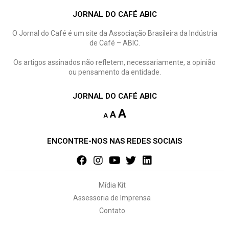
JORNAL DO CAFÉ ABIC
O Jornal do Café é um site da Associação Brasileira da Indústria
de Café – ABIC.
Os artigos assinados não refletem, necessariamente, a opinião
ou pensamento da entidade.
JORNAL DO CAFÉ ABIC
A
A
A
ENCONTRE-NOS NAS REDES SOCIAIS
Mídia Kit
Assessoria de Imprensa
Contato