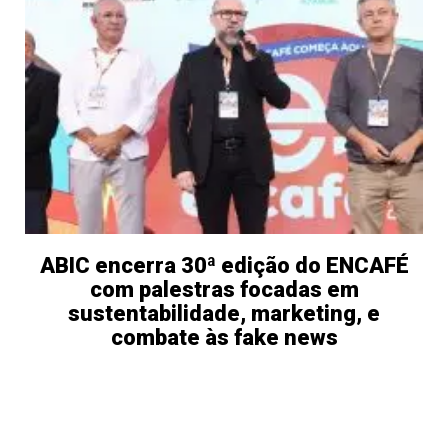
ABIC encerra 30ª edição do ENCAFÉ
com palestras focadas em
sustentabilidade, marketing, e
combate às fake news