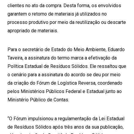
clientes no ato da compra. Desta forma, os envolvidos
garantem o retorno de materiais já utilizados no
processo produtivo por meio da reutilização ou descarte
apropriado de materiais.
Para o secretário de Estado do Meio Ambiente, Eduardo
Taveira, a assinatura do termo marca a efetivação da
Política Estadual de Resíduos Sólidos. Ele ressaltou que
o cenário para a assinatura do acordo se deu por meio
da criação do Fórum de Logística Reversa, coordenado
pelos Ministérios Públicos Federal e Estadual junto ao
Ministério Público de Contas.
“O Fórum impulsionou a regulamentação da Lei Estadual
de Resíduos Sólidos após três anos da sua publicação,