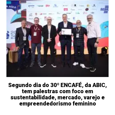
Segundo dia do 30º ENCAFÉ, da ABIC,
tem palestras com foco em
sustentabilidade, mercado, varejo e
empreendedorismo feminino