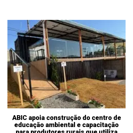
ABIC apoia construção do centro de
educação ambiental e capacitação
para produtores rurais que utiliza