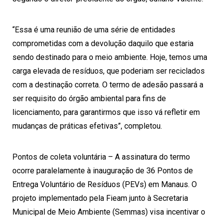
“Essa é uma reunião de uma série de entidades
comprometidas com a devolução daquilo que estaria
sendo destinado para o meio ambiente. Hoje, temos uma
carga elevada de resíduos, que poderiam ser reciclados
com a destinação correta. O termo de adesão passará a
ser requisito do órgão ambiental para fins de
licenciamento, para garantirmos que isso vá refletir em
mudanças de práticas efetivas”, completou.
Pontos de coleta voluntária – A assinatura do termo
ocorre paralelamente à inauguração de 36 Pontos de
Entrega Voluntário de Resíduos (PEVs) em
Manaus
. O
projeto implementado pela Fieam junto à Secretaria
Municipal de Meio Ambiente (Semmas) visa incentivar o