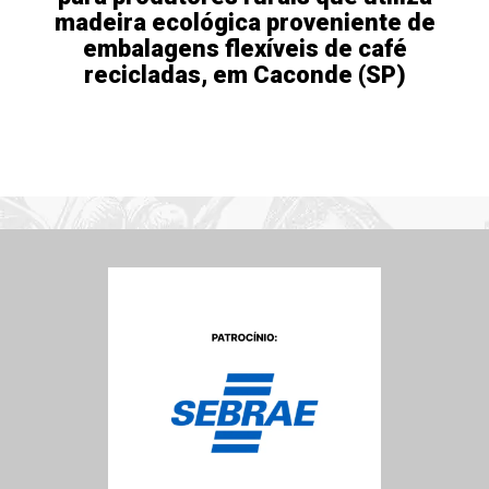
madeira ecológica proveniente de
embalagens flexíveis de café
recicladas, em Caconde (SP)