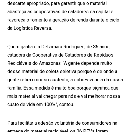
descarte apropriado, para garantir que o material
abasteça as cooperativas de catadores da capital e
favoreça o fomento à geração de renda durante o ciclo
da Logística Reversa.
Quem ganha é a Delzimara Rodrigues, de 36 anos,
catadora da Cooperativa de Catadores de Resíduos
Recicláveis do
Amazonas
. “A gente depende muito
desse material de coleta seletiva porque é de onde a
gente retira o nosso sustento, a sobrevivência da nossa
família. Essa medida é muito boa porque significa que
mais material vai chegar para nós e vai melhorar nossa
custo de vida em 100%”, contou.
Para facilitar a adesão voluntária de consumidores na
entrega do material reciclável, os 36 PEVs foram