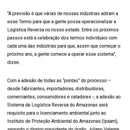
“A previsão é que várias de nossas indústrias adiram a
esse Termo para que a gente possa operacionalizar a
Logística Reversa no nosso estado. Entre os próximos
passos está a celebração dos termos individuais com
cada uma das indústrias para que, assim que começar o
próximo ano, a gente comece a operar esse sistema”,
disse.
Com a adesão de todas as “pontas” do processo –
desde fabricantes, importadoras, distribuidoras,
comerciantes, consumidores e catadores -, a adesão ao
Sistema de Logística Reversa do
Amazonas
será
requisito para o licenciamento ambiental junto ao
Instituto de Proteção Ambiental do
Amazonas
(Ipaam),
segundo o diretor-presidente do órgão, Juliano Valente.