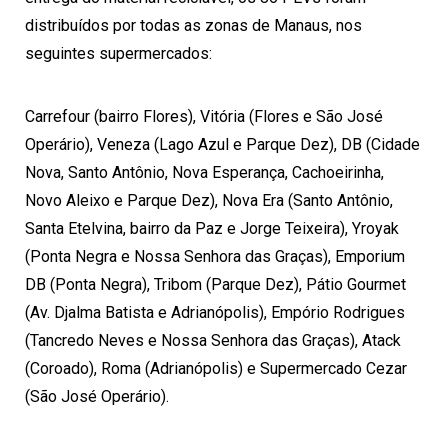
distribuídos por todas as zonas de
Manaus
, nos
seguintes supermercados:
Carrefour (bairro Flores), Vitória (Flores e São José
Operário), Veneza (Lago Azul e Parque Dez), DB (Cidade
Nova, Santo Antônio, Nova Esperança, Cachoeirinha,
Novo Aleixo e Parque Dez), Nova Era (Santo Antônio,
Santa Etelvina, bairro da Paz e Jorge Teixeira), Yroyak
(Ponta Negra e Nossa Senhora das Graças), Emporium
DB (Ponta Negra), Tribom (Parque Dez), Pátio Gourmet
(Av. Djalma Batista e Adrianópolis), Empório Rodrigues
(Tancredo Neves e Nossa Senhora das Graças), Atack
(Coroado), Roma (Adrianópolis) e Supermercado Cezar
(São José Operário).