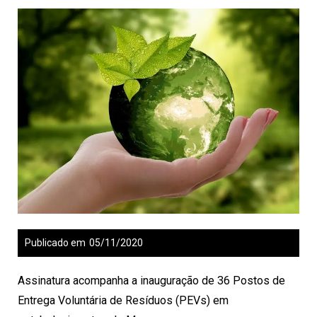
Publicado em
05/11/2020
Assinatura acompanha a inauguração de 36 Postos de
Entrega Voluntária de Resíduos (PEVs) em