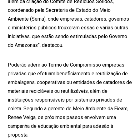
além da criação do Comitê de Resíduos Sólidos,
coordenado pela Secretaria de Estado do Meio
Ambiente (Sema), onde empresas, catadores, governos
e ministérios públicos trouxeram essas e várias outras
iniciativas, que estão sendo estimuladas pelo Governo
do
Amazonas
”, destacou.
Poderão aderir ao Termo de Compromisso empresas
privadas que efetuam beneficiamento e reutilização de
embalagens, cooperativas ou entidades de catadores de
materiais recicláveis ou reutilizáveis, além de
instituições responsáveis por sistemas privados de
coleta. Segundo a gerente de Meio Ambiente da Fieam,
Renee Veiga, os próximos passos envolvem uma
campanha de educação ambiental para adesão à
proposta.