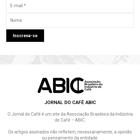
JORNAL DO CAFÉ ABIC
O Jornal do Café é um site da Associação Brasileira da Indústria
de Café – ABIC.
Os artigos assinados não refletem, necessariamente, a opinião
ou pensamento da entidade.