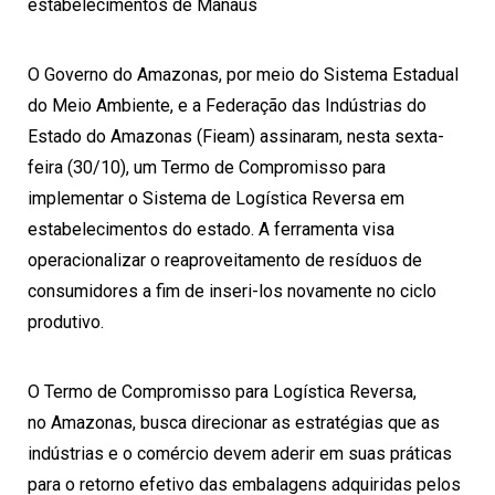
estabelecimentos de
Manaus
O Governo do
Amazonas
, por meio do Sistema Estadual
do Meio Ambiente, e a Federação das Indústrias do
Estado do
Amazonas
(Fieam) assinaram, nesta sexta-
feira (30/10), um Termo de Compromisso para
implementar o Sistema de Logística Reversa em
estabelecimentos do estado. A ferramenta visa
operacionalizar o reaproveitamento de resíduos de
consumidores a fim de inseri-los novamente no ciclo
produtivo.
O Termo de Compromisso para Logística Reversa,
no
Amazonas
, busca direcionar as estratégias que as
indústrias e o comércio devem aderir em suas práticas
para o retorno efetivo das embalagens adquiridas pelos