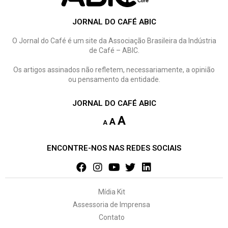
JORNAL DO CAFÉ ABIC
O Jornal do Café é um site da Associação Brasileira da Indústria
de Café – ABIC.
Os artigos assinados não refletem, necessariamente, a opinião
ou pensamento da entidade.
JORNAL DO CAFÉ ABIC
A
A
A
ENCONTRE-NOS NAS REDES SOCIAIS
Mídia Kit
Assessoria de Imprensa
Contato