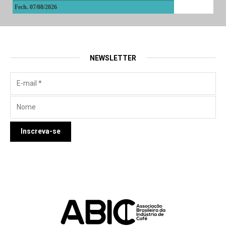
Fech. 07/08/2026
NEWSLETTER