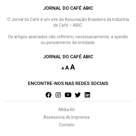
JORNAL DO CAFÉ ABIC
O Jornal do Café é um site da Associação Brasileira da Indústria
de Café – ABIC.
Os artigos assinados não refletem, necessariamente, a opinião
ou pensamento da entidade.
JORNAL DO CAFÉ ABIC
A
A
A
ENCONTRE-NOS NAS REDES SOCIAIS
Mídia Kit
Assessoria de Imprensa
Contato